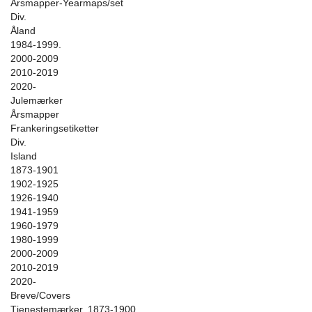
Årsmapper-Yearmaps/set
Div.
Åland
1984-1999.
2000-2009
2010-2019
2020-
Julemærker
Årsmapper
Frankeringsetiketter
Div.
Island
1873-1901
1902-1925
1926-1940
1941-1959
1960-1979
1980-1999
2000-2009
2010-2019
2020-
Breve/Covers
Tjenestemærker. 1873-1900