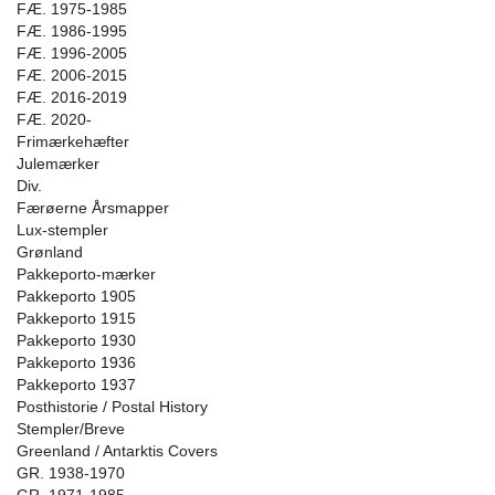
FÆ. 1975-1985
FÆ. 1986-1995
FÆ. 1996-2005
FÆ. 2006-2015
FÆ. 2016-2019
FÆ. 2020-
Frimærkehæfter
Julemærker
Div.
Færøerne Årsmapper
Lux-stempler
Grønland
Pakkeporto-mærker
Pakkeporto 1905
Pakkeporto 1915
Pakkeporto 1930
Pakkeporto 1936
Pakkeporto 1937
Posthistorie / Postal History
Stempler/Breve
Greenland / Antarktis Covers
GR. 1938-1970