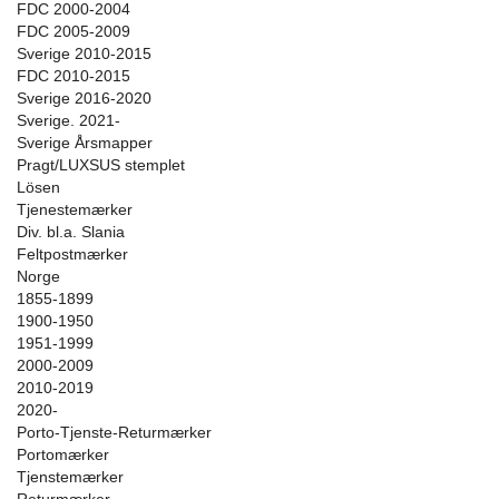
FDC 2000-2004
FDC 2005-2009
Sverige 2010-2015
FDC 2010-2015
Sverige 2016-2020
Sverige. 2021-
Sverige Årsmapper
Pragt/LUXSUS stemplet
Lösen
Tjenestemærker
Div. bl.a. Slania
Feltpostmærker
Norge
1855-1899
1900-1950
1951-1999
2000-2009
2010-2019
2020-
Porto-Tjenste-Returmærker
Portomærker
Tjenstemærker