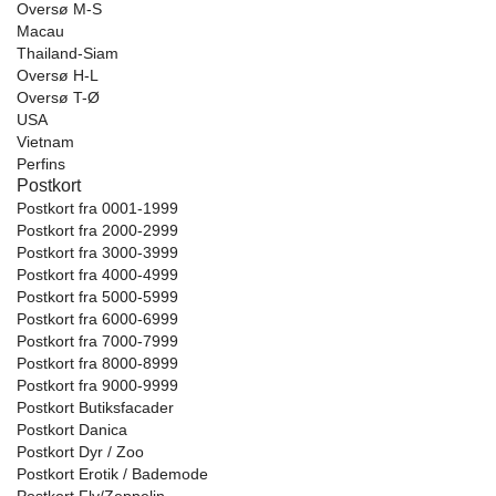
Oversø M-S
Macau
Thailand-Siam
Oversø H-L
Oversø T-Ø
USA
Vietnam
Perfins
Postkort
Postkort fra 0001-1999
Postkort fra 2000-2999
Postkort fra 3000-3999
Postkort fra 4000-4999
Postkort fra 5000-5999
Postkort fra 6000-6999
Postkort fra 7000-7999
Postkort fra 8000-8999
Postkort fra 9000-9999
Postkort Butiksfacader
Postkort Danica
Postkort Dyr / Zoo
Postkort Erotik / Bademode