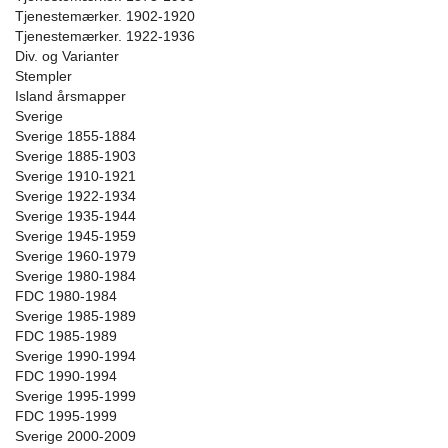
Tjenestemærker. 1902-1920
Tjenestemærker. 1922-1936
Div. og Varianter
Stempler
Island årsmapper
Sverige
Sverige 1855-1884
Sverige 1885-1903
Sverige 1910-1921
Sverige 1922-1934
Sverige 1935-1944
Sverige 1945-1959
Sverige 1960-1979
Sverige 1980-1984
FDC 1980-1984
Sverige 1985-1989
FDC 1985-1989
Sverige 1990-1994
FDC 1990-1994
Sverige 1995-1999
FDC 1995-1999
Sverige 2000-2009