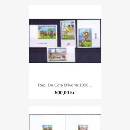
Rep. De Côte D'Ivorie 1998...
500,00 kr.