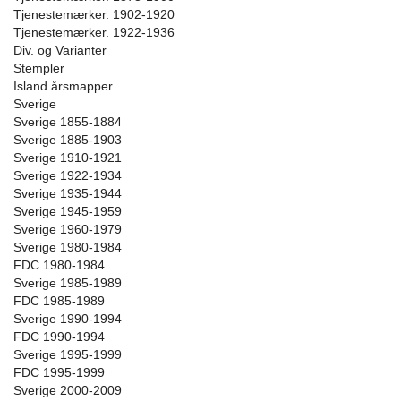
Tjenestemærker. 1902-1920
Tjenestemærker. 1922-1936
Div. og Varianter
Stempler
Island årsmapper
Sverige
Sverige 1855-1884
Sverige 1885-1903
Sverige 1910-1921
Sverige 1922-1934
Sverige 1935-1944
Sverige 1945-1959
Sverige 1960-1979
Sverige 1980-1984
FDC 1980-1984
Sverige 1985-1989
FDC 1985-1989
Sverige 1990-1994
FDC 1990-1994
Sverige 1995-1999
FDC 1995-1999
Sverige 2000-2009