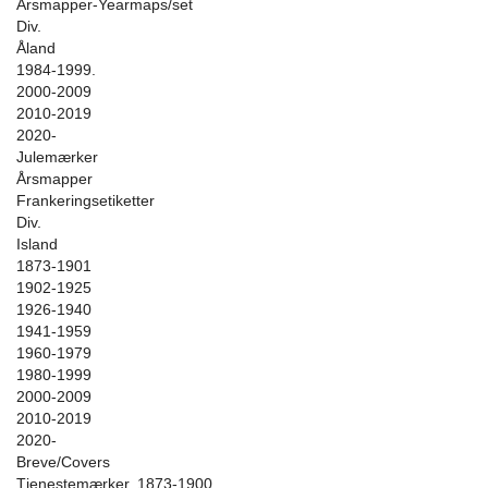
Årsmapper-Yearmaps/set
Div.
Åland
1984-1999.
2000-2009
2010-2019
2020-
Julemærker
Årsmapper
Frankeringsetiketter
Div.
Island
1873-1901
1902-1925
1926-1940
1941-1959
1960-1979
1980-1999
2000-2009
2010-2019
2020-
Breve/Covers
Tjenestemærker. 1873-1900