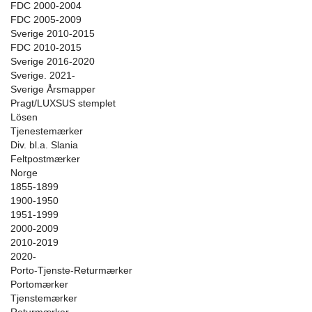
FDC 2000-2004
FDC 2005-2009
Sverige 2010-2015
FDC 2010-2015
Sverige 2016-2020
Sverige. 2021-
Sverige Årsmapper
Pragt/LUXSUS stemplet
Lösen
Tjenestemærker
Div. bl.a. Slania
Feltpostmærker
Norge
1855-1899
1900-1950
1951-1999
2000-2009
2010-2019
2020-
Porto-Tjenste-Returmærker
Portomærker
Tjenstemærker