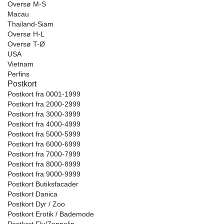
Oversø M-S
Macau
Thailand-Siam
Oversø H-L
Oversø T-Ø
USA
Vietnam
Perfins
Postkort
Postkort fra 0001-1999
Postkort fra 2000-2999
Postkort fra 3000-3999
Postkort fra 4000-4999
Postkort fra 5000-5999
Postkort fra 6000-6999
Postkort fra 7000-7999
Postkort fra 8000-8999
Postkort fra 9000-9999
Postkort Butiksfacader
Postkort Danica
Postkort Dyr / Zoo
Postkort Erotik / Bademode