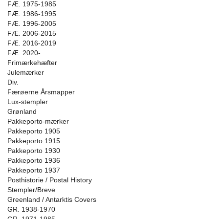
FÆ. 1975-1985
FÆ. 1986-1995
FÆ. 1996-2005
FÆ. 2006-2015
FÆ. 2016-2019
FÆ. 2020-
Frimærkehæfter
Julemærker
Div.
Færøerne Årsmapper
Lux-stempler
Grønland
Pakkeporto-mærker
Pakkeporto 1905
Pakkeporto 1915
Pakkeporto 1930
Pakkeporto 1936
Pakkeporto 1937
Posthistorie / Postal History
Stempler/Breve
Greenland / Antarktis Covers
GR. 1938-1970