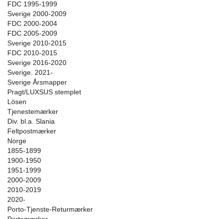
FDC 1995-1999
Sverige 2000-2009
FDC 2000-2004
FDC 2005-2009
Sverige 2010-2015
FDC 2010-2015
Sverige 2016-2020
Sverige. 2021-
Sverige Årsmapper
Pragt/LUXSUS stemplet
Lösen
Tjenestemærker
Div. bl.a. Slania
Feltpostmærker
Norge
1855-1899
1900-1950
1951-1999
2000-2009
2010-2019
2020-
Porto-Tjenste-Returmærker