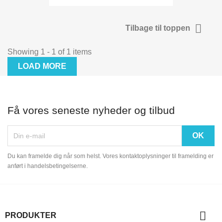

Tilbage til toppen
Showing 1 - 1 of 1 items
LOAD MORE
Få vores seneste nyheder og tilbud
Du kan framelde dig når som helst. Vores kontaktoplysninger til framelding er
anført i handelsbetingelserne.

PRODUKTER