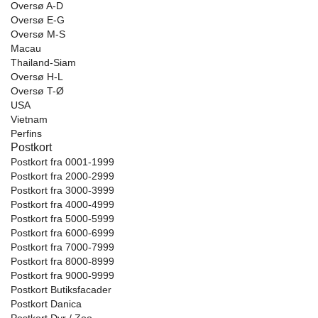
Oversø A-D
Oversø E-G
Oversø M-S
Macau
Thailand-Siam
Oversø H-L
Oversø T-Ø
USA
Vietnam
Perfins
Postkort
Postkort fra 0001-1999
Postkort fra 2000-2999
Postkort fra 3000-3999
Postkort fra 4000-4999
Postkort fra 5000-5999
Postkort fra 6000-6999
Postkort fra 7000-7999
Postkort fra 8000-8999
Postkort fra 9000-9999
Postkort Butiksfacader
Postkort Danica