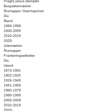
Pragt/Luksus-stemplet
Buspakkemærker
Årsmapper-Yearmaps/set
Div.
Åland
1984-1999.
2000-2009
2010-2019
2020-
Julemærker
Årsmapper
Frankeringsetiketter
Div.
Island
1873-1901
1902-1925
1926-1940
1941-1959
1960-1979
1980-1999
2000-2009
2010-2019
2020-