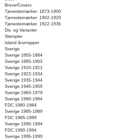
Breve/Covers
Tjenestemærker. 1873-1900
Tjenestemærker. 1902-1920
Tjenestemærker. 1922-1936
Div. og Varianter
Stempler
Island årsmapper
Sverige
Sverige 1855-1884
Sverige 1885-1903
Sverige 1910-1921
Sverige 1922-1934
Sverige 1935-1944
Sverige 1945-1959
Sverige 1960-1979
Sverige 1980-1984
FDC 1980-1984
Sverige 1985-1989
FDC 1985-1989
Sverige 1990-1994
FDC 1990-1994
Sverige 1995-1999