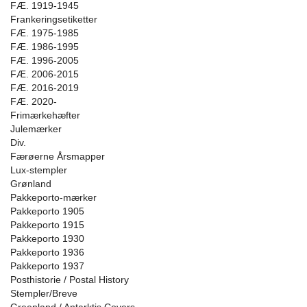
FÆ. 1919-1945
Frankeringsetiketter
FÆ. 1975-1985
FÆ. 1986-1995
FÆ. 1996-2005
FÆ. 2006-2015
FÆ. 2016-2019
FÆ. 2020-
Frimærkehæfter
Julemærker
Div.
Færøerne Årsmapper
Lux-stempler
Grønland
Pakkeporto-mærker
Pakkeporto 1905
Pakkeporto 1915
Pakkeporto 1930
Pakkeporto 1936
Pakkeporto 1937
Posthistorie / Postal History
Stempler/Breve