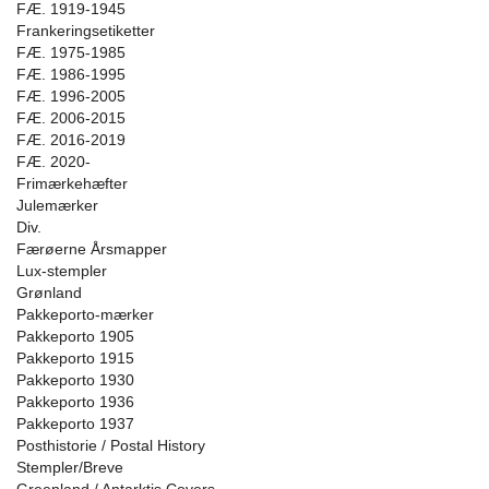
FÆ. 1919-1945
Frankeringsetiketter
FÆ. 1975-1985
FÆ. 1986-1995
FÆ. 1996-2005
FÆ. 2006-2015
FÆ. 2016-2019
FÆ. 2020-
Frimærkehæfter
Julemærker
Div.
Færøerne Årsmapper
Lux-stempler
Grønland
Pakkeporto-mærker
Pakkeporto 1905
Pakkeporto 1915
Pakkeporto 1930
Pakkeporto 1936
Pakkeporto 1937
Posthistorie / Postal History
Stempler/Breve