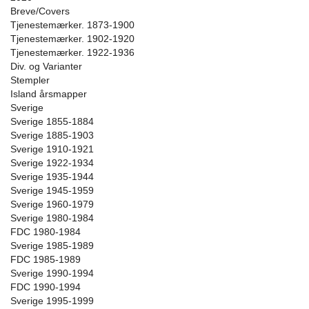
Breve/Covers
Tjenestemærker. 1873-1900
Tjenestemærker. 1902-1920
Tjenestemærker. 1922-1936
Div. og Varianter
Stempler
Island årsmapper
Sverige
Sverige 1855-1884
Sverige 1885-1903
Sverige 1910-1921
Sverige 1922-1934
Sverige 1935-1944
Sverige 1945-1959
Sverige 1960-1979
Sverige 1980-1984
FDC 1980-1984
Sverige 1985-1989
FDC 1985-1989
Sverige 1990-1994
FDC 1990-1994
Sverige 1995-1999