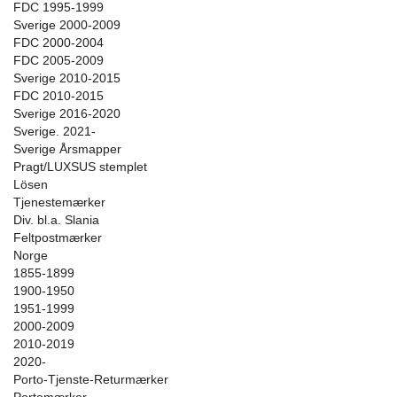
FDC 1995-1999
Sverige 2000-2009
FDC 2000-2004
FDC 2005-2009
Sverige 2010-2015
FDC 2010-2015
Sverige 2016-2020
Sverige. 2021-
Sverige Årsmapper
Pragt/LUXSUS stemplet
Lösen
Tjenestemærker
Div. bl.a. Slania
Feltpostmærker
Norge
1855-1899
1900-1950
1951-1999
2000-2009
2010-2019
2020-
Porto-Tjenste-Returmærker