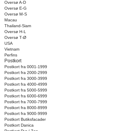
Oversø A-D
Oversø E-G
Oversø M-S
Macau
Thailand-Siam
Oversø H-L
Oversø T-Ø
USA
Vietnam
Perfins
Postkort
Postkort fra 0001-1999
Postkort fra 2000-2999
Postkort fra 3000-3999
Postkort fra 4000-4999
Postkort fra 5000-5999
Postkort fra 6000-6999
Postkort fra 7000-7999
Postkort fra 8000-8999
Postkort fra 9000-9999
Postkort Butiksfacader
Postkort Danica