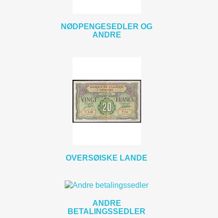
NØDPENGESEDLER OG
ANDRE
OVERSØISKE LANDE
ANDRE
BETALINGSSEDLER