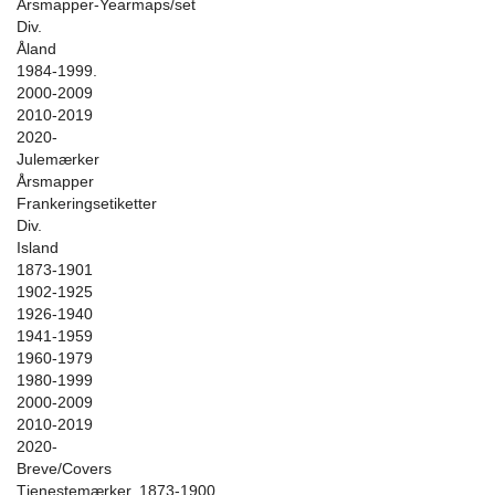
Årsmapper-Yearmaps/set
Div.
Åland
1984-1999.
2000-2009
2010-2019
2020-
Julemærker
Årsmapper
Frankeringsetiketter
Div.
Island
1873-1901
1902-1925
1926-1940
1941-1959
1960-1979
1980-1999
2000-2009
2010-2019
2020-
Breve/Covers
Tjenestemærker. 1873-1900