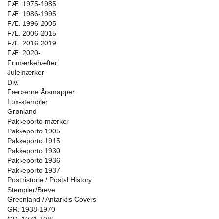
FÆ. 1975-1985
FÆ. 1986-1995
FÆ. 1996-2005
FÆ. 2006-2015
FÆ. 2016-2019
FÆ. 2020-
Frimærkehæfter
Julemærker
Div.
Færøerne Årsmapper
Lux-stempler
Grønland
Pakkeporto-mærker
Pakkeporto 1905
Pakkeporto 1915
Pakkeporto 1930
Pakkeporto 1936
Pakkeporto 1937
Posthistorie / Postal History
Stempler/Breve
Greenland / Antarktis Covers
GR. 1938-1970