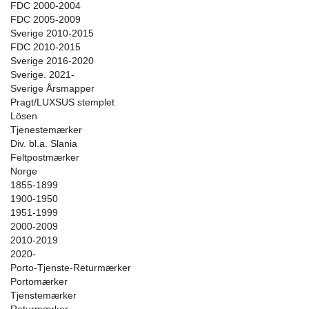
FDC 2000-2004
FDC 2005-2009
Sverige 2010-2015
FDC 2010-2015
Sverige 2016-2020
Sverige. 2021-
Sverige Årsmapper
Pragt/LUXSUS stemplet
Lösen
Tjenestemærker
Div. bl.a. Slania
Feltpostmærker
Norge
1855-1899
1900-1950
1951-1999
2000-2009
2010-2019
2020-
Porto-Tjenste-Returmærker
Portomærker
Tjenstemærker