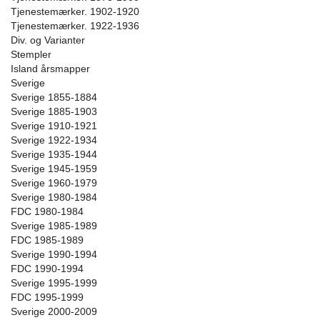
Tjenestemærker. 1902-1920
Tjenestemærker. 1922-1936
Div. og Varianter
Stempler
Island årsmapper
Sverige
Sverige 1855-1884
Sverige 1885-1903
Sverige 1910-1921
Sverige 1922-1934
Sverige 1935-1944
Sverige 1945-1959
Sverige 1960-1979
Sverige 1980-1984
FDC 1980-1984
Sverige 1985-1989
FDC 1985-1989
Sverige 1990-1994
FDC 1990-1994
Sverige 1995-1999
FDC 1995-1999
Sverige 2000-2009