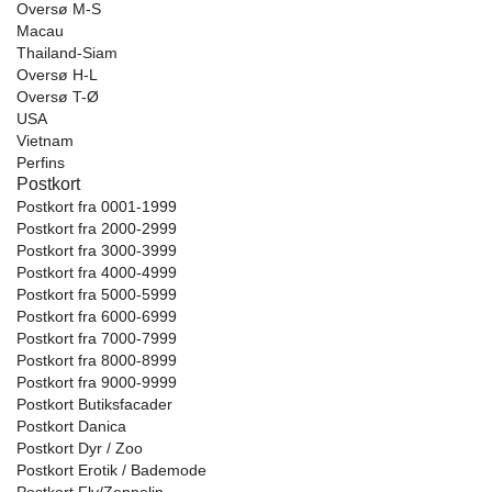
Oversø M-S
Macau
Thailand-Siam
Oversø H-L
Oversø T-Ø
USA
Vietnam
Perfins
Postkort
Postkort fra 0001-1999
Postkort fra 2000-2999
Postkort fra 3000-3999
Postkort fra 4000-4999
Postkort fra 5000-5999
Postkort fra 6000-6999
Postkort fra 7000-7999
Postkort fra 8000-8999
Postkort fra 9000-9999
Postkort Butiksfacader
Postkort Danica
Postkort Dyr / Zoo
Postkort Erotik / Bademode