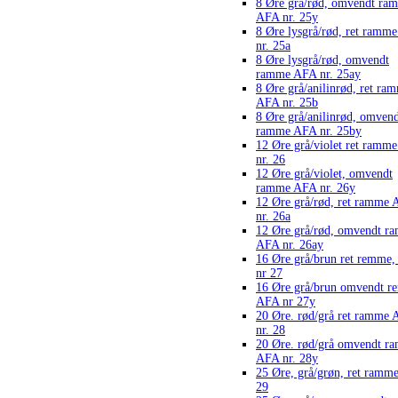
8 Øre grå/rød, omvendt ra
AFA nr. 25y
8 Øre lysgrå/rød, ret ramm
nr. 25a
8 Øre lysgrå/rød, omvendt
ramme AFA nr. 25ay
8 Øre grå/anilinrød, ret ra
AFA nr. 25b
8 Øre grå/anilinrød, omven
ramme AFA nr. 25by
12 Øre grå/violet ret ramm
nr. 26
12 Øre grå/violet, omvendt
ramme AFA nr. 26y
12 Øre grå/rød, ret ramme
nr. 26a
12 Øre grå/rød, omvendt r
AFA nr. 26ay
16 Øre grå/brun ret remme
nr 27
16 Øre grå/brun omvendt r
AFA nr 27y
20 Øre. rød/grå ret ramme
nr. 28
20 Øre. rød/grå omvendt r
AFA nr. 28y
25 Øre, grå/grøn, ret ram
29