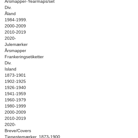
Årsmapper-Yearmaps/set
Div.
Åland
1984-1999.
2000-2009
2010-2019
2020-
Julemærker
Årsmapper
Frankeringsetiketter
Div.
Island
1873-1901
1902-1925
1926-1940
1941-1959
1960-1979
1980-1999
2000-2009
2010-2019
2020-
Breve/Covers
Tjenestemærker. 1873-1900