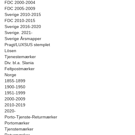
FDC 2000-2004
FDC 2005-2009
Sverige 2010-2015
FDC 2010-2015
Sverige 2016-2020
Sverige. 2021-
Sverige Årsmapper
Pragt/LUXSUS stemplet
Lösen
Tjenestemærker
Div. bl.a. Slania
Feltpostmærker
Norge
1855-1899
1900-1950
1951-1999
2000-2009
2010-2019
2020-
Porto-Tjenste-Returmærker
Portomærker
Tjenstemærker