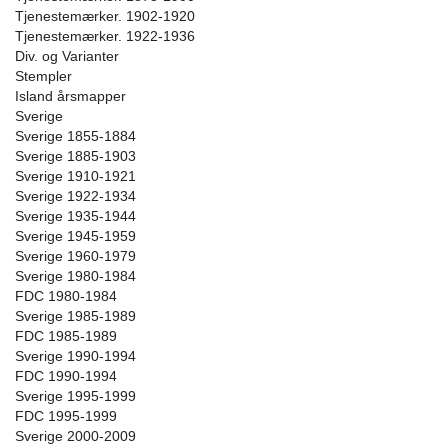
Tjenestemærker. 1902-1920
Tjenestemærker. 1922-1936
Div. og Varianter
Stempler
Island årsmapper
Sverige
Sverige 1855-1884
Sverige 1885-1903
Sverige 1910-1921
Sverige 1922-1934
Sverige 1935-1944
Sverige 1945-1959
Sverige 1960-1979
Sverige 1980-1984
FDC 1980-1984
Sverige 1985-1989
FDC 1985-1989
Sverige 1990-1994
FDC 1990-1994
Sverige 1995-1999
FDC 1995-1999
Sverige 2000-2009