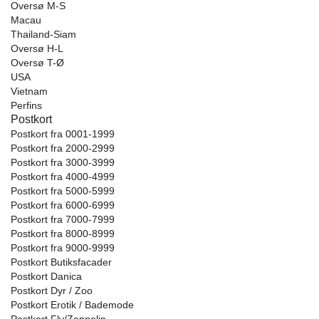
Oversø M-S
Macau
Thailand-Siam
Oversø H-L
Oversø T-Ø
USA
Vietnam
Perfins
Postkort
Postkort fra 0001-1999
Postkort fra 2000-2999
Postkort fra 3000-3999
Postkort fra 4000-4999
Postkort fra 5000-5999
Postkort fra 6000-6999
Postkort fra 7000-7999
Postkort fra 8000-8999
Postkort fra 9000-9999
Postkort Butiksfacader
Postkort Danica
Postkort Dyr / Zoo
Postkort Erotik / Bademode