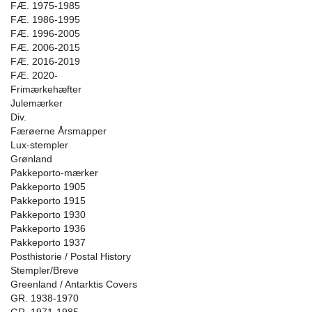
FÆ. 1975-1985
FÆ. 1986-1995
FÆ. 1996-2005
FÆ. 2006-2015
FÆ. 2016-2019
FÆ. 2020-
Frimærkehæfter
Julemærker
Div.
Færøerne Årsmapper
Lux-stempler
Grønland
Pakkeporto-mærker
Pakkeporto 1905
Pakkeporto 1915
Pakkeporto 1930
Pakkeporto 1936
Pakkeporto 1937
Posthistorie / Postal History
Stempler/Breve
Greenland / Antarktis Covers
GR. 1938-1970