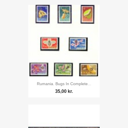
Rumania. Bugs In Complete...
35,00 kr.