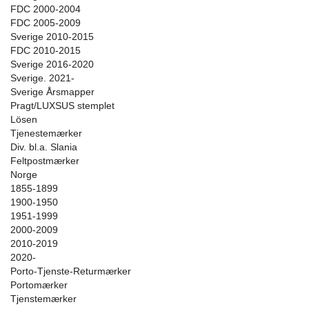
FDC 2000-2004
FDC 2005-2009
Sverige 2010-2015
FDC 2010-2015
Sverige 2016-2020
Sverige. 2021-
Sverige Årsmapper
Pragt/LUXSUS stemplet
Lösen
Tjenestemærker
Div. bl.a. Slania
Feltpostmærker
Norge
1855-1899
1900-1950
1951-1999
2000-2009
2010-2019
2020-
Porto-Tjenste-Returmærker
Portomærker
Tjenstemærker