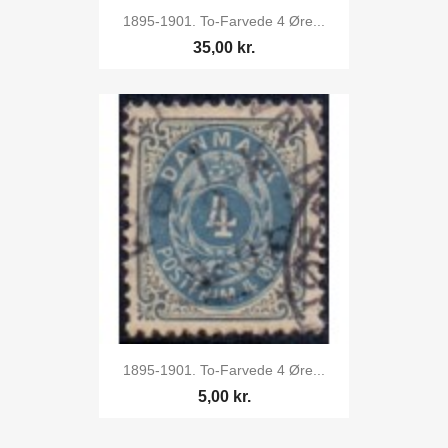
1895-1901. To-Farvede 4 Øre...
35,00 kr.
1895-1901. To-Farvede 4 Øre...
5,00 kr.