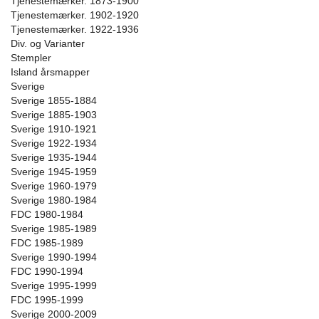
Tjenestemærker. 1873-1900
Tjenestemærker. 1902-1920
Tjenestemærker. 1922-1936
Div. og Varianter
Stempler
Island årsmapper
Sverige
Sverige 1855-1884
Sverige 1885-1903
Sverige 1910-1921
Sverige 1922-1934
Sverige 1935-1944
Sverige 1945-1959
Sverige 1960-1979
Sverige 1980-1984
FDC 1980-1984
Sverige 1985-1989
FDC 1985-1989
Sverige 1990-1994
FDC 1990-1994
Sverige 1995-1999
FDC 1995-1999
Sverige 2000-2009