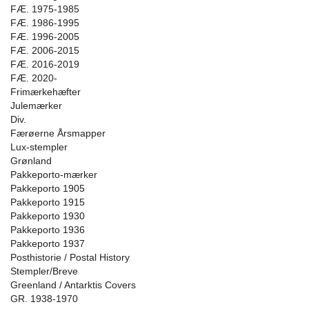
FÆ. 1975-1985
FÆ. 1986-1995
FÆ. 1996-2005
FÆ. 2006-2015
FÆ. 2016-2019
FÆ. 2020-
Frimærkehæfter
Julemærker
Div.
Færøerne Årsmapper
Lux-stempler
Grønland
Pakkeporto-mærker
Pakkeporto 1905
Pakkeporto 1915
Pakkeporto 1930
Pakkeporto 1936
Pakkeporto 1937
Posthistorie / Postal History
Stempler/Breve
Greenland / Antarktis Covers
GR. 1938-1970