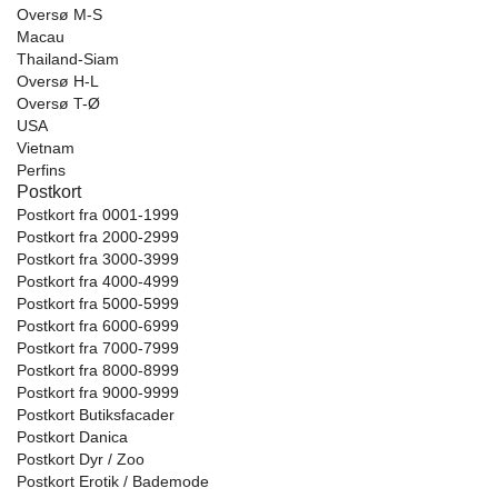
Oversø M-S
Macau
Thailand-Siam
Oversø H-L
Oversø T-Ø
USA
Vietnam
Perfins
Postkort
Postkort fra 0001-1999
Postkort fra 2000-2999
Postkort fra 3000-3999
Postkort fra 4000-4999
Postkort fra 5000-5999
Postkort fra 6000-6999
Postkort fra 7000-7999
Postkort fra 8000-8999
Postkort fra 9000-9999
Postkort Butiksfacader
Postkort Danica
Postkort Dyr / Zoo
Postkort Erotik / Bademode