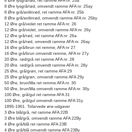
8 Øre lysgrå/rød, ret ramme AFA nr. 25a
8 Øre lysgrå/rød, omvendt ramme AFA nr. 25ay
8 Øre grå/anilinrød, ret ramme AFA nr. 25b
8 Øre grå/anilinrød, omvendt ramme AFA nr. 25by
12 Øre grå/violet ret ramme AFA nr. 26
12 Øre grå/violet, omvendt ramme AFA nr. 26y
12 Øre grå/rød, ret ramme AFA nr. 26a
12 Øre grå/rød, omvendt ramme AFA nr. 26ay
16 Øre grå/brun ret remme, AFA nr 27
16 Øre grå/brun omvendt remme, AFA nr 27y
20 Øre. rød/grå ret ramme AFA nr. 28
20 Øre. rød/grå omvendt ramme AFA nr. 28y
25 Øre, grå/grøn, ret ramme AFA 29
25 Øre grå/grøn, omvendt ramme AFA 29y
50 Øre, brun/lilla ret remme AFA nr. 30
50 Øre, brun/lilla omvendt ramme AFA nr. 30y
100 Øre, grå/gul ret ramme AFA 31
100 Øre, grå/gul omvendt ramme AFA 31y
1895-1901. Tofarvede øre-udgaver
3 Øre blå/grå, ret ramme AFA 22B
3 Øre blå/grå, omvendt ramme AFA 22By
4 Øre grå/blå ret ramme AFA 23B
4 Øre grå/blå omvendt ramme AFA 23By