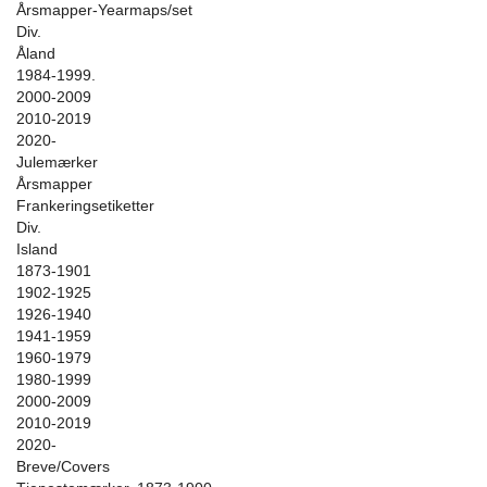
Årsmapper-Yearmaps/set
Div.
Åland
1984-1999.
2000-2009
2010-2019
2020-
Julemærker
Årsmapper
Frankeringsetiketter
Div.
Island
1873-1901
1902-1925
1926-1940
1941-1959
1960-1979
1980-1999
2000-2009
2010-2019
2020-
Breve/Covers