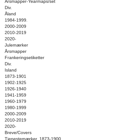
Årsmapper-Yearmaps/set
Div.
Åland
1984-1999.
2000-2009
2010-2019
2020-
Julemærker
Årsmapper
Frankeringsetiketter
Div.
Island
1873-1901
1902-1925
1926-1940
1941-1959
1960-1979
1980-1999
2000-2009
2010-2019
2020-
Breve/Covers
Tjenestemærker. 1873-1900