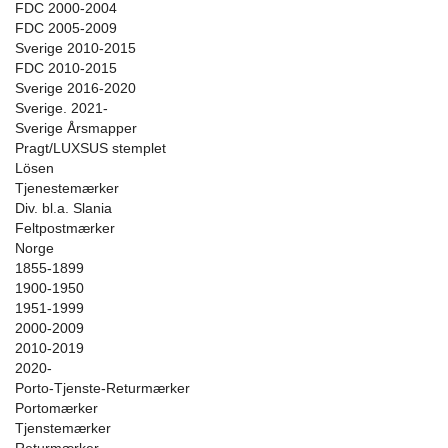
FDC 2000-2004
FDC 2005-2009
Sverige 2010-2015
FDC 2010-2015
Sverige 2016-2020
Sverige. 2021-
Sverige Årsmapper
Pragt/LUXSUS stemplet
Lösen
Tjenestemærker
Div. bl.a. Slania
Feltpostmærker
Norge
1855-1899
1900-1950
1951-1999
2000-2009
2010-2019
2020-
Porto-Tjenste-Returmærker
Portomærker
Tjenstemærker