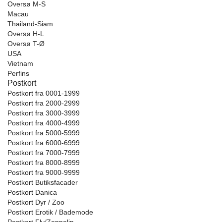
Oversø M-S
Macau
Thailand-Siam
Oversø H-L
Oversø T-Ø
USA
Vietnam
Perfins
Postkort
Postkort fra 0001-1999
Postkort fra 2000-2999
Postkort fra 3000-3999
Postkort fra 4000-4999
Postkort fra 5000-5999
Postkort fra 6000-6999
Postkort fra 7000-7999
Postkort fra 8000-8999
Postkort fra 9000-9999
Postkort Butiksfacader
Postkort Danica
Postkort Dyr / Zoo
Postkort Erotik / Bademode