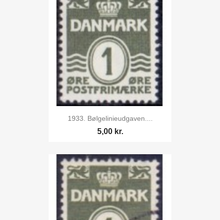
1933. Bølgelinieudgaven....
5,00 kr.