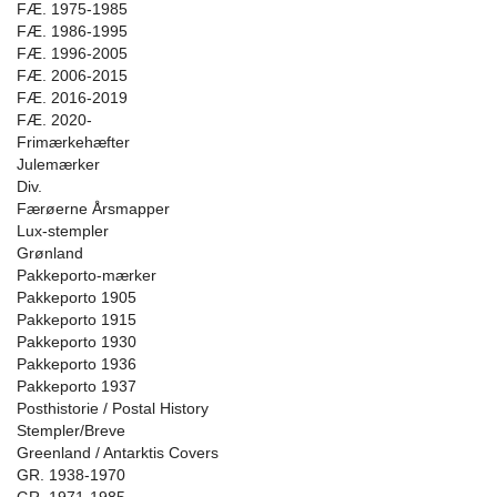
FÆ. 1975-1985
FÆ. 1986-1995
FÆ. 1996-2005
FÆ. 2006-2015
FÆ. 2016-2019
FÆ. 2020-
Frimærkehæfter
Julemærker
Div.
Færøerne Årsmapper
Lux-stempler
Grønland
Pakkeporto-mærker
Pakkeporto 1905
Pakkeporto 1915
Pakkeporto 1930
Pakkeporto 1936
Pakkeporto 1937
Posthistorie / Postal History
Stempler/Breve
Greenland / Antarktis Covers
GR. 1938-1970