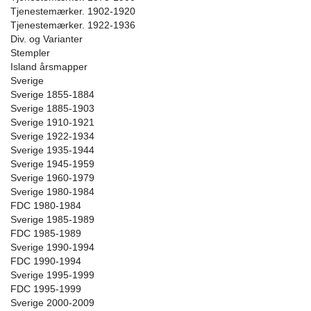
Tjenestemærker. 1902-1920
Tjenestemærker. 1922-1936
Div. og Varianter
Stempler
Island årsmapper
Sverige
Sverige 1855-1884
Sverige 1885-1903
Sverige 1910-1921
Sverige 1922-1934
Sverige 1935-1944
Sverige 1945-1959
Sverige 1960-1979
Sverige 1980-1984
FDC 1980-1984
Sverige 1985-1989
FDC 1985-1989
Sverige 1990-1994
FDC 1990-1994
Sverige 1995-1999
FDC 1995-1999
Sverige 2000-2009