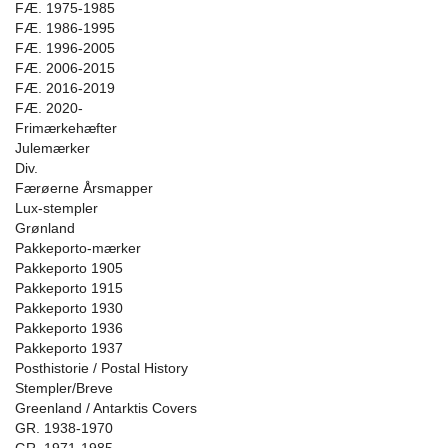
FÆ. 1975-1985
FÆ. 1986-1995
FÆ. 1996-2005
FÆ. 2006-2015
FÆ. 2016-2019
FÆ. 2020-
Frimærkehæfter
Julemærker
Div.
Færøerne Årsmapper
Lux-stempler
Grønland
Pakkeporto-mærker
Pakkeporto 1905
Pakkeporto 1915
Pakkeporto 1930
Pakkeporto 1936
Pakkeporto 1937
Posthistorie / Postal History
Stempler/Breve
Greenland / Antarktis Covers
GR. 1938-1970