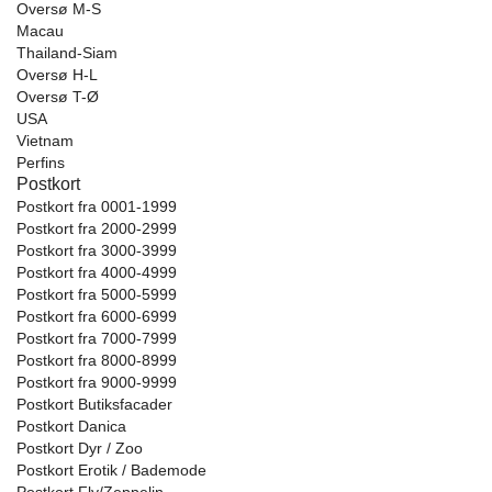
Oversø M-S
Macau
Thailand-Siam
Oversø H-L
Oversø T-Ø
USA
Vietnam
Perfins
Postkort
Postkort fra 0001-1999
Postkort fra 2000-2999
Postkort fra 3000-3999
Postkort fra 4000-4999
Postkort fra 5000-5999
Postkort fra 6000-6999
Postkort fra 7000-7999
Postkort fra 8000-8999
Postkort fra 9000-9999
Postkort Butiksfacader
Postkort Danica
Postkort Dyr / Zoo
Postkort Erotik / Bademode