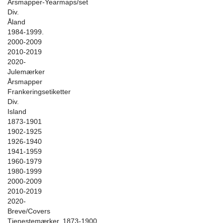
Årsmapper-Yearmaps/set
Div.
Åland
1984-1999.
2000-2009
2010-2019
2020-
Julemærker
Årsmapper
Frankeringsetiketter
Div.
Island
1873-1901
1902-1925
1926-1940
1941-1959
1960-1979
1980-1999
2000-2009
2010-2019
2020-
Breve/Covers
Tjenestemærker. 1873-1900