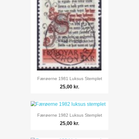
Færøerne 1981 Luksus Stemplet
25,00 kr.
Færøerne 1982 Luksus Stemplet
25,00 kr.