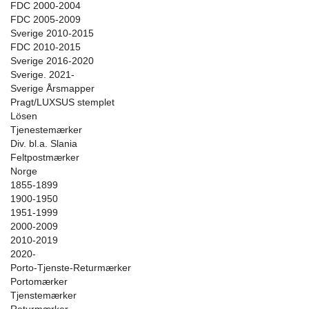
FDC 2000-2004
FDC 2005-2009
Sverige 2010-2015
FDC 2010-2015
Sverige 2016-2020
Sverige. 2021-
Sverige Årsmapper
Pragt/LUXSUS stemplet
Lösen
Tjenestemærker
Div. bl.a. Slania
Feltpostmærker
Norge
1855-1899
1900-1950
1951-1999
2000-2009
2010-2019
2020-
Porto-Tjenste-Returmærker
Portomærker
Tjenstemærker