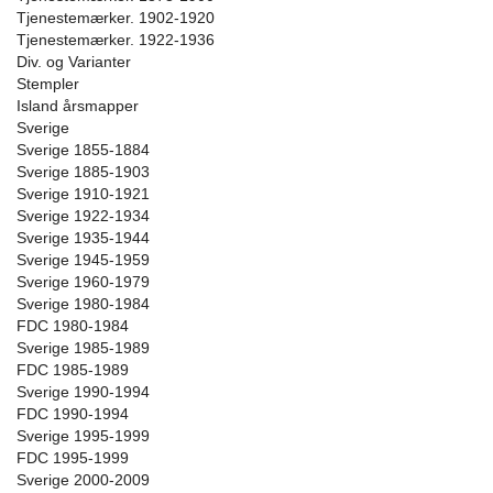
Tjenestemærker. 1902-1920
Tjenestemærker. 1922-1936
Div. og Varianter
Stempler
Island årsmapper
Sverige
Sverige 1855-1884
Sverige 1885-1903
Sverige 1910-1921
Sverige 1922-1934
Sverige 1935-1944
Sverige 1945-1959
Sverige 1960-1979
Sverige 1980-1984
FDC 1980-1984
Sverige 1985-1989
FDC 1985-1989
Sverige 1990-1994
FDC 1990-1994
Sverige 1995-1999
FDC 1995-1999
Sverige 2000-2009