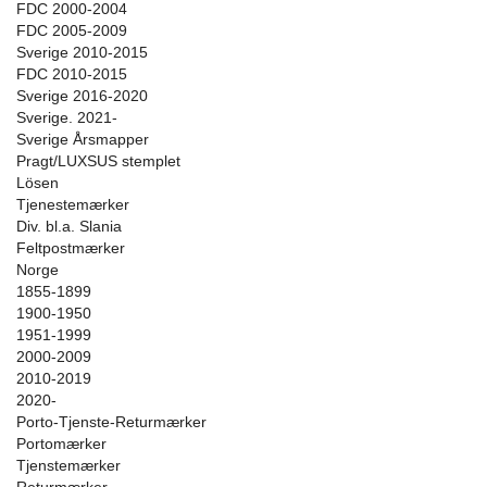
FDC 2000-2004
FDC 2005-2009
Sverige 2010-2015
FDC 2010-2015
Sverige 2016-2020
Sverige. 2021-
Sverige Årsmapper
Pragt/LUXSUS stemplet
Lösen
Tjenestemærker
Div. bl.a. Slania
Feltpostmærker
Norge
1855-1899
1900-1950
1951-1999
2000-2009
2010-2019
2020-
Porto-Tjenste-Returmærker
Portomærker
Tjenstemærker