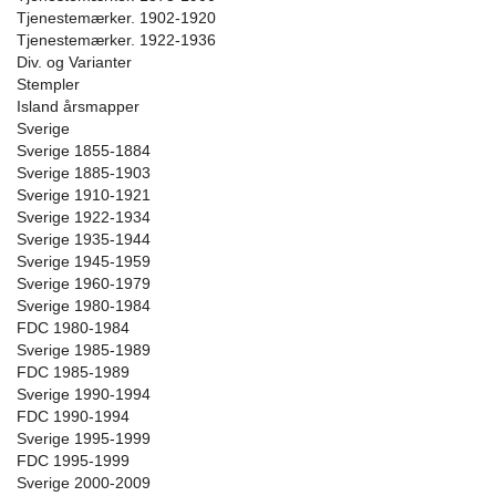
Tjenestemærker. 1902-1920
Tjenestemærker. 1922-1936
Div. og Varianter
Stempler
Island årsmapper
Sverige
Sverige 1855-1884
Sverige 1885-1903
Sverige 1910-1921
Sverige 1922-1934
Sverige 1935-1944
Sverige 1945-1959
Sverige 1960-1979
Sverige 1980-1984
FDC 1980-1984
Sverige 1985-1989
FDC 1985-1989
Sverige 1990-1994
FDC 1990-1994
Sverige 1995-1999
FDC 1995-1999
Sverige 2000-2009