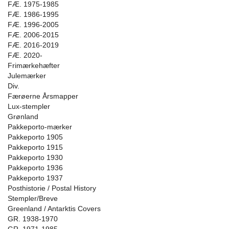
FÆ. 1975-1985
FÆ. 1986-1995
FÆ. 1996-2005
FÆ. 2006-2015
FÆ. 2016-2019
FÆ. 2020-
Frimærkehæfter
Julemærker
Div.
Færøerne Årsmapper
Lux-stempler
Grønland
Pakkeporto-mærker
Pakkeporto 1905
Pakkeporto 1915
Pakkeporto 1930
Pakkeporto 1936
Pakkeporto 1937
Posthistorie / Postal History
Stempler/Breve
Greenland / Antarktis Covers
GR. 1938-1970