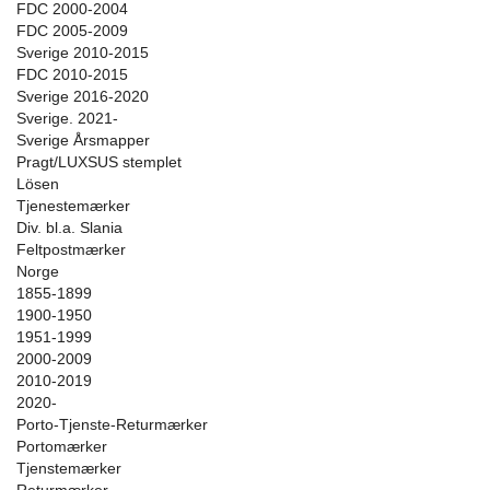
FDC 2000-2004
FDC 2005-2009
Sverige 2010-2015
FDC 2010-2015
Sverige 2016-2020
Sverige. 2021-
Sverige Årsmapper
Pragt/LUXSUS stemplet
Lösen
Tjenestemærker
Div. bl.a. Slania
Feltpostmærker
Norge
1855-1899
1900-1950
1951-1999
2000-2009
2010-2019
2020-
Porto-Tjenste-Returmærker
Portomærker
Tjenstemærker