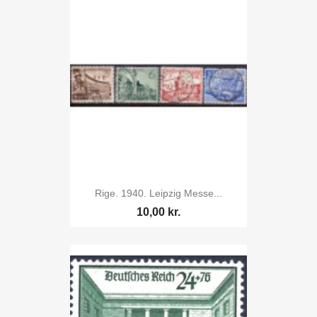
Rige. 1940. Leipzig Messe...
10,00 kr.