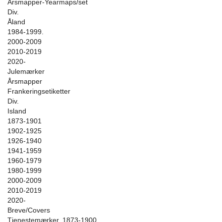
Årsmapper-Yearmaps/set
Div.
Åland
1984-1999.
2000-2009
2010-2019
2020-
Julemærker
Årsmapper
Frankeringsetiketter
Div.
Island
1873-1901
1902-1925
1926-1940
1941-1959
1960-1979
1980-1999
2000-2009
2010-2019
2020-
Breve/Covers
Tjenestemærker. 1873-1900