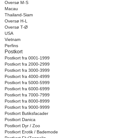
Oversø M-S
Macau
Thailand-Siam
Oversø H-L
Oversø T-Ø
USA
Vietnam
Perfins
Postkort
Postkort fra 0001-1999
Postkort fra 2000-2999
Postkort fra 3000-3999
Postkort fra 4000-4999
Postkort fra 5000-5999
Postkort fra 6000-6999
Postkort fra 7000-7999
Postkort fra 8000-8999
Postkort fra 9000-9999
Postkort Butiksfacader
Postkort Danica
Postkort Dyr / Zoo
Postkort Erotik / Bademode