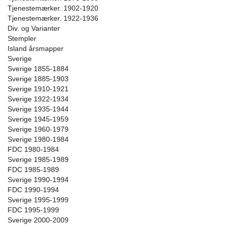
Tjenestemærker. 1902-1920
Tjenestemærker. 1922-1936
Div. og Varianter
Stempler
Island årsmapper
Sverige
Sverige 1855-1884
Sverige 1885-1903
Sverige 1910-1921
Sverige 1922-1934
Sverige 1935-1944
Sverige 1945-1959
Sverige 1960-1979
Sverige 1980-1984
FDC 1980-1984
Sverige 1985-1989
FDC 1985-1989
Sverige 1990-1994
FDC 1990-1994
Sverige 1995-1999
FDC 1995-1999
Sverige 2000-2009