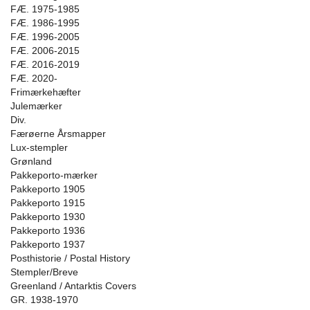
FÆ. 1975-1985
FÆ. 1986-1995
FÆ. 1996-2005
FÆ. 2006-2015
FÆ. 2016-2019
FÆ. 2020-
Frimærkehæfter
Julemærker
Div.
Færøerne Årsmapper
Lux-stempler
Grønland
Pakkeporto-mærker
Pakkeporto 1905
Pakkeporto 1915
Pakkeporto 1930
Pakkeporto 1936
Pakkeporto 1937
Posthistorie / Postal History
Stempler/Breve
Greenland / Antarktis Covers
GR. 1938-1970