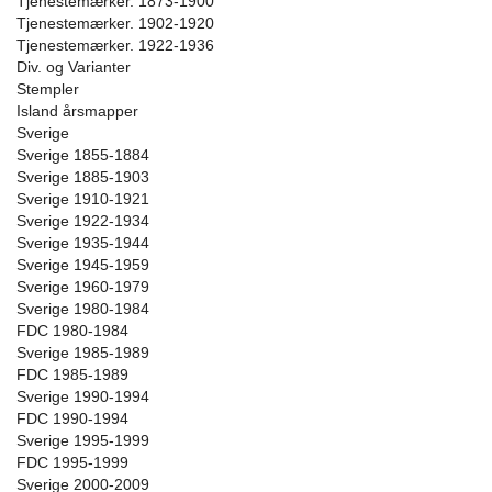
Tjenestemærker. 1873-1900
Tjenestemærker. 1902-1920
Tjenestemærker. 1922-1936
Div. og Varianter
Stempler
Island årsmapper
Sverige
Sverige 1855-1884
Sverige 1885-1903
Sverige 1910-1921
Sverige 1922-1934
Sverige 1935-1944
Sverige 1945-1959
Sverige 1960-1979
Sverige 1980-1984
FDC 1980-1984
Sverige 1985-1989
FDC 1985-1989
Sverige 1990-1994
FDC 1990-1994
Sverige 1995-1999
FDC 1995-1999
Sverige 2000-2009