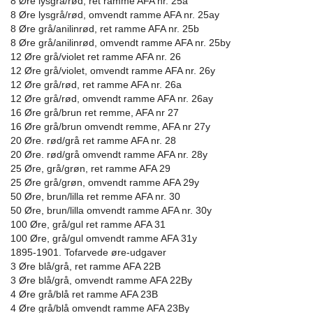
8 Øre lysgrå/rød, ret ramme AFA nr. 25a
8 Øre lysgrå/rød, omvendt ramme AFA nr. 25ay
8 Øre grå/anilinrød, ret ramme AFA nr. 25b
8 Øre grå/anilinrød, omvendt ramme AFA nr. 25by
12 Øre grå/violet ret ramme AFA nr. 26
12 Øre grå/violet, omvendt ramme AFA nr. 26y
12 Øre grå/rød, ret ramme AFA nr. 26a
12 Øre grå/rød, omvendt ramme AFA nr. 26ay
16 Øre grå/brun ret remme, AFA nr 27
16 Øre grå/brun omvendt remme, AFA nr 27y
20 Øre. rød/grå ret ramme AFA nr. 28
20 Øre. rød/grå omvendt ramme AFA nr. 28y
25 Øre, grå/grøn, ret ramme AFA 29
25 Øre grå/grøn, omvendt ramme AFA 29y
50 Øre, brun/lilla ret remme AFA nr. 30
50 Øre, brun/lilla omvendt ramme AFA nr. 30y
100 Øre, grå/gul ret ramme AFA 31
100 Øre, grå/gul omvendt ramme AFA 31y
1895-1901. Tofarvede øre-udgaver
3 Øre blå/grå, ret ramme AFA 22B
3 Øre blå/grå, omvendt ramme AFA 22By
4 Øre grå/blå ret ramme AFA 23B
4 Øre grå/blå omvendt ramme AFA 23By