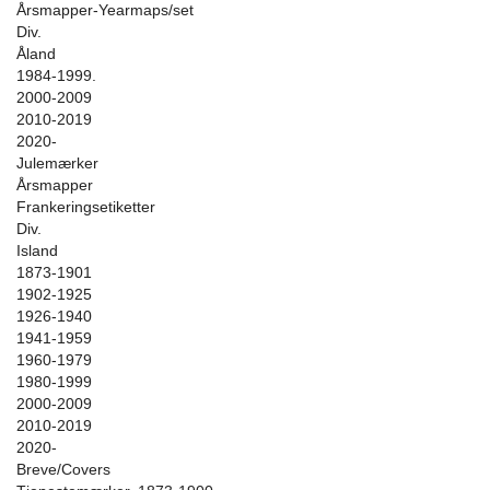
Årsmapper-Yearmaps/set
Div.
Åland
1984-1999.
2000-2009
2010-2019
2020-
Julemærker
Årsmapper
Frankeringsetiketter
Div.
Island
1873-1901
1902-1925
1926-1940
1941-1959
1960-1979
1980-1999
2000-2009
2010-2019
2020-
Breve/Covers