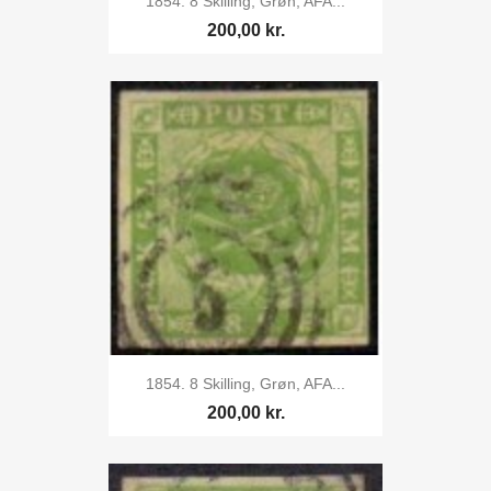
1854. 8 Skilling, Grøn, AFA...
200,00 kr.
1854. 8 Skilling, Grøn, AFA...
200,00 kr.