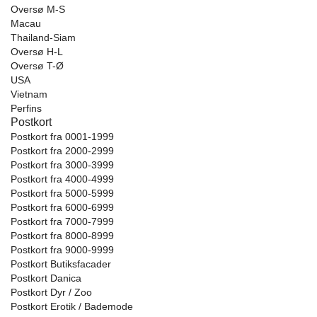
Oversø M-S
Macau
Thailand-Siam
Oversø H-L
Oversø T-Ø
USA
Vietnam
Perfins
Postkort
Postkort fra 0001-1999
Postkort fra 2000-2999
Postkort fra 3000-3999
Postkort fra 4000-4999
Postkort fra 5000-5999
Postkort fra 6000-6999
Postkort fra 7000-7999
Postkort fra 8000-8999
Postkort fra 9000-9999
Postkort Butiksfacader
Postkort Danica
Postkort Dyr / Zoo
Postkort Erotik / Bademode