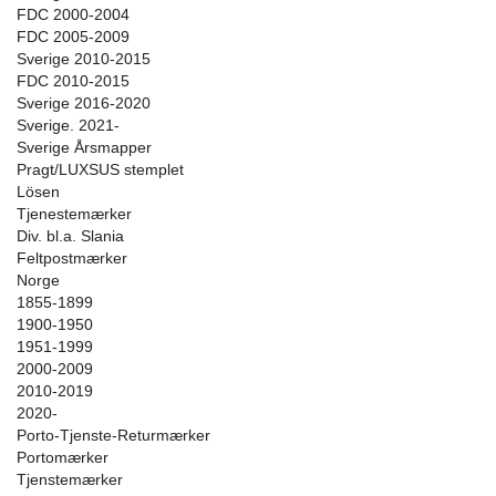
FDC 2000-2004
FDC 2005-2009
Sverige 2010-2015
FDC 2010-2015
Sverige 2016-2020
Sverige. 2021-
Sverige Årsmapper
Pragt/LUXSUS stemplet
Lösen
Tjenestemærker
Div. bl.a. Slania
Feltpostmærker
Norge
1855-1899
1900-1950
1951-1999
2000-2009
2010-2019
2020-
Porto-Tjenste-Returmærker
Portomærker
Tjenstemærker