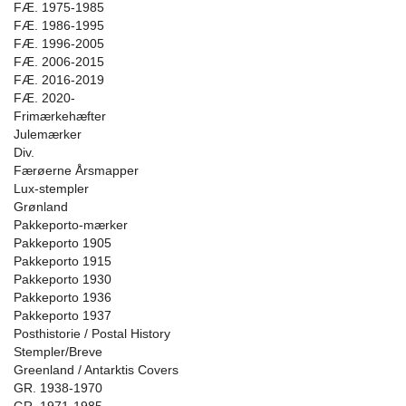
FÆ. 1975-1985
FÆ. 1986-1995
FÆ. 1996-2005
FÆ. 2006-2015
FÆ. 2016-2019
FÆ. 2020-
Frimærkehæfter
Julemærker
Div.
Færøerne Årsmapper
Lux-stempler
Grønland
Pakkeporto-mærker
Pakkeporto 1905
Pakkeporto 1915
Pakkeporto 1930
Pakkeporto 1936
Pakkeporto 1937
Posthistorie / Postal History
Stempler/Breve
Greenland / Antarktis Covers
GR. 1938-1970