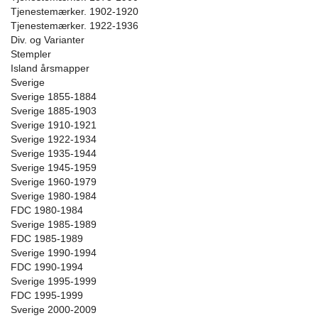
Tjenestemærker. 1902-1920
Tjenestemærker. 1922-1936
Div. og Varianter
Stempler
Island årsmapper
Sverige
Sverige 1855-1884
Sverige 1885-1903
Sverige 1910-1921
Sverige 1922-1934
Sverige 1935-1944
Sverige 1945-1959
Sverige 1960-1979
Sverige 1980-1984
FDC 1980-1984
Sverige 1985-1989
FDC 1985-1989
Sverige 1990-1994
FDC 1990-1994
Sverige 1995-1999
FDC 1995-1999
Sverige 2000-2009