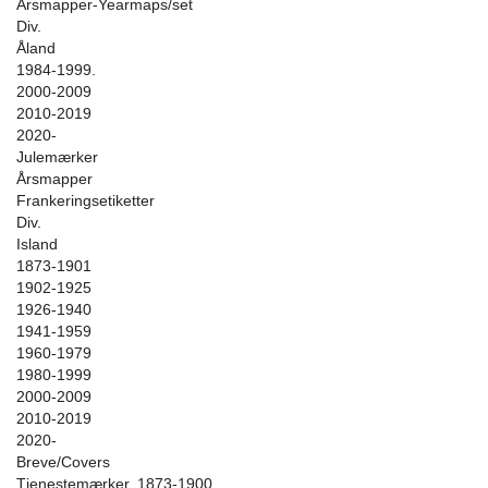
Årsmapper-Yearmaps/set
Div.
Åland
1984-1999.
2000-2009
2010-2019
2020-
Julemærker
Årsmapper
Frankeringsetiketter
Div.
Island
1873-1901
1902-1925
1926-1940
1941-1959
1960-1979
1980-1999
2000-2009
2010-2019
2020-
Breve/Covers
Tjenestemærker. 1873-1900