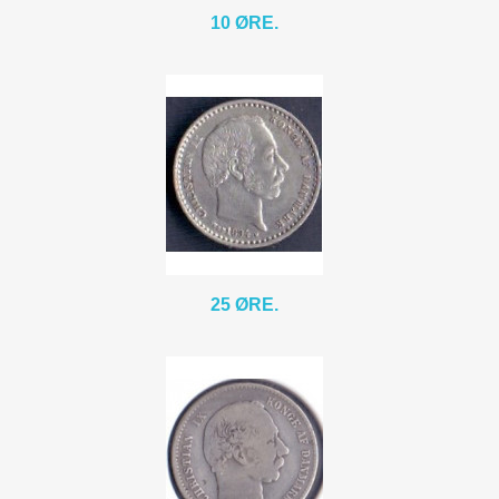
10 ØRE.
25 ØRE.