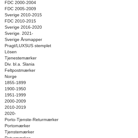
FDC 2000-2004
FDC 2005-2009
Sverige 2010-2015
FDC 2010-2015
Sverige 2016-2020
Sverige. 2021-
Sverige Årsmapper
Pragt/LUXSUS stemplet
Lösen
Tjenestemærker
Div. bl.a. Slania
Feltpostmærker
Norge
1855-1899
1900-1950
1951-1999
2000-2009
2010-2019
2020-
Porto-Tjenste-Returmærker
Portomærker
Tjenstemærker