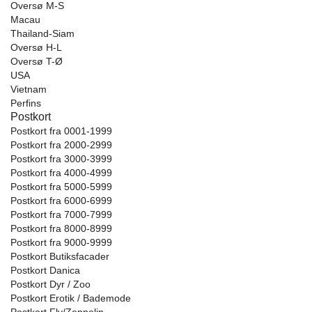
Oversø M-S
Macau
Thailand-Siam
Oversø H-L
Oversø T-Ø
USA
Vietnam
Perfins
Postkort
Postkort fra 0001-1999
Postkort fra 2000-2999
Postkort fra 3000-3999
Postkort fra 4000-4999
Postkort fra 5000-5999
Postkort fra 6000-6999
Postkort fra 7000-7999
Postkort fra 8000-8999
Postkort fra 9000-9999
Postkort Butiksfacader
Postkort Danica
Postkort Dyr / Zoo
Postkort Erotik / Bademode