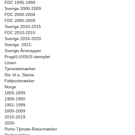
FDC 1995-1999
Sverige 2000-2009
FDC 2000-2004
FDC 2005-2009
Sverige 2010-2015
FDC 2010-2015
Sverige 2016-2020
Sverige. 2021-
Sverige Årsmapper
Pragt/LUXSUS stemplet
Lösen
Tjenestemærker
Div. bl.a. Slania
Feltpostmærker
Norge
1855-1899
1900-1950
1951-1999
2000-2009
2010-2019
2020-
Porto-Tjenste-Returmærker