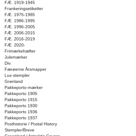
FÆ. 1919-1945
Frankeringsetiketter
FÆ. 1975-1985
FÆ. 1986-1995
FÆ. 1996-2005
FÆ. 2006-2015
FÆ. 2016-2019
FÆ. 2020-
Frimærkehæfter
Julemærker
Div.
Færøerne Årsmapper
Lux-stempler
Grønland
Pakkeporto-mærker
Pakkeporto 1905
Pakkeporto 1915
Pakkeporto 1930
Pakkeporto 1936
Pakkeporto 1937
Posthistorie / Postal History
Stempler/Breve