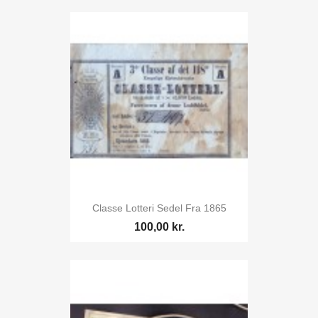
Classe Lotteri Sedel Fra 1865
100,00 kr.