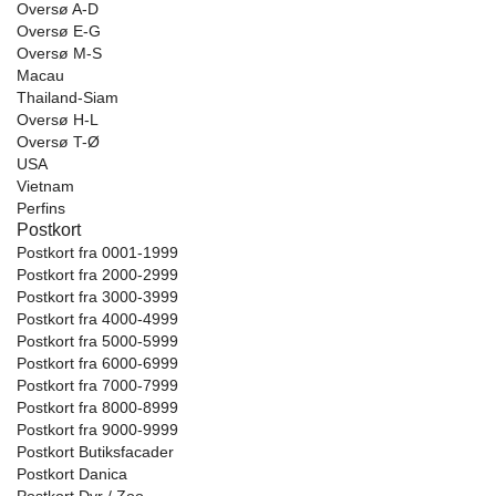
Oversø A-D
Oversø E-G
Oversø M-S
Macau
Thailand-Siam
Oversø H-L
Oversø T-Ø
USA
Vietnam
Perfins
Postkort
Postkort fra 0001-1999
Postkort fra 2000-2999
Postkort fra 3000-3999
Postkort fra 4000-4999
Postkort fra 5000-5999
Postkort fra 6000-6999
Postkort fra 7000-7999
Postkort fra 8000-8999
Postkort fra 9000-9999
Postkort Butiksfacader
Postkort Danica