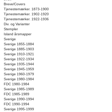
Breve/Covers
Tjenestemærker. 1873-1900
Tjenestemærker. 1902-1920
Tjenestemærker. 1922-1936
Div. og Varianter
Stempler
Island årsmapper
Sverige
Sverige 1855-1884
Sverige 1885-1903
Sverige 1910-1921
Sverige 1922-1934
Sverige 1935-1944
Sverige 1945-1959
Sverige 1960-1979
Sverige 1980-1984
FDC 1980-1984
Sverige 1985-1989
FDC 1985-1989
Sverige 1990-1994
FDC 1990-1994
Sverige 1995-1999