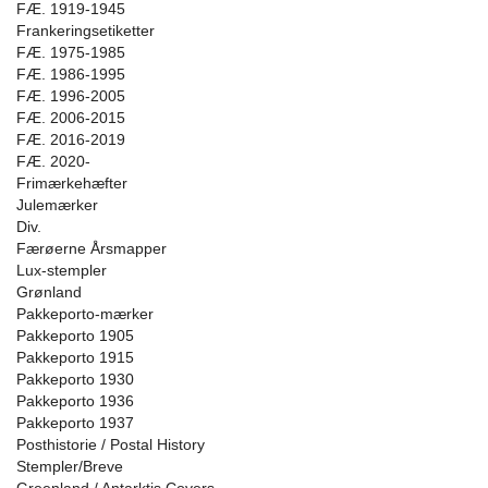
FÆ. 1919-1945
Frankeringsetiketter
FÆ. 1975-1985
FÆ. 1986-1995
FÆ. 1996-2005
FÆ. 2006-2015
FÆ. 2016-2019
FÆ. 2020-
Frimærkehæfter
Julemærker
Div.
Færøerne Årsmapper
Lux-stempler
Grønland
Pakkeporto-mærker
Pakkeporto 1905
Pakkeporto 1915
Pakkeporto 1930
Pakkeporto 1936
Pakkeporto 1937
Posthistorie / Postal History
Stempler/Breve