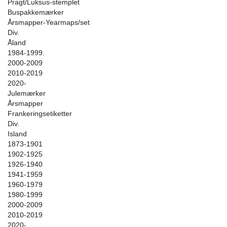
Pragt/Luksus-stemplet
Buspakkemærker
Årsmapper-Yearmaps/set
Div.
Åland
1984-1999.
2000-2009
2010-2019
2020-
Julemærker
Årsmapper
Frankeringsetiketter
Div.
Island
1873-1901
1902-1925
1926-1940
1941-1959
1960-1979
1980-1999
2000-2009
2010-2019
2020-