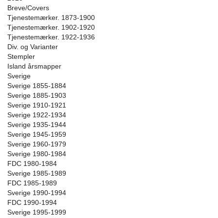
Breve/Covers
Tjenestemærker. 1873-1900
Tjenestemærker. 1902-1920
Tjenestemærker. 1922-1936
Div. og Varianter
Stempler
Island årsmapper
Sverige
Sverige 1855-1884
Sverige 1885-1903
Sverige 1910-1921
Sverige 1922-1934
Sverige 1935-1944
Sverige 1945-1959
Sverige 1960-1979
Sverige 1980-1984
FDC 1980-1984
Sverige 1985-1989
FDC 1985-1989
Sverige 1990-1994
FDC 1990-1994
Sverige 1995-1999