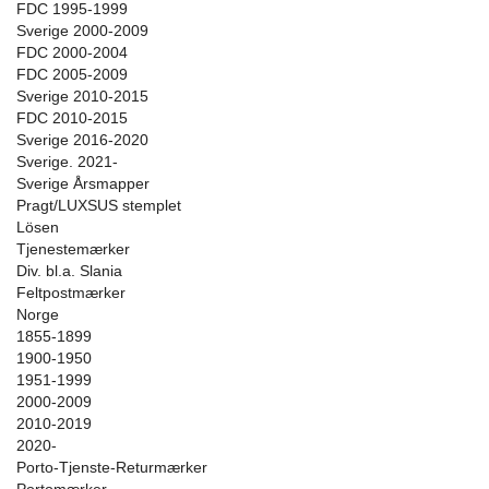
FDC 1995-1999
Sverige 2000-2009
FDC 2000-2004
FDC 2005-2009
Sverige 2010-2015
FDC 2010-2015
Sverige 2016-2020
Sverige. 2021-
Sverige Årsmapper
Pragt/LUXSUS stemplet
Lösen
Tjenestemærker
Div. bl.a. Slania
Feltpostmærker
Norge
1855-1899
1900-1950
1951-1999
2000-2009
2010-2019
2020-
Porto-Tjenste-Returmærker