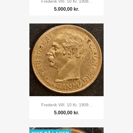
Frederik VIII. 10 Kr. 1908...
5.000,00 kr.
Frederik VIII. 10 Kr. 1909...
5.000,00 kr.