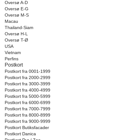
Oversø A-D
Oversø E-G
Oversø M-S
Macau
Thailand-Siam
Oversø H-L
Oversø T-Ø
USA
Vietnam
Perfins
Postkort
Postkort fra 0001-1999
Postkort fra 2000-2999
Postkort fra 3000-3999
Postkort fra 4000-4999
Postkort fra 5000-5999
Postkort fra 6000-6999
Postkort fra 7000-7999
Postkort fra 8000-8999
Postkort fra 9000-9999
Postkort Butiksfacader
Postkort Danica