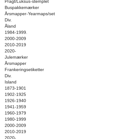
Pragt/Luksus-stemplet
Buspakkemærker
Årsmapper-Yearmaps/set
Div.
Åland
1984-1999.
2000-2009
2010-2019
2020-
Julemærker
Årsmapper
Frankeringsetiketter
Div.
Island
1873-1901
1902-1925
1926-1940
1941-1959
1960-1979
1980-1999
2000-2009
2010-2019
2020-