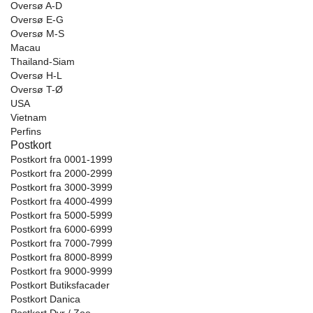
Oversø A-D
Oversø E-G
Oversø M-S
Macau
Thailand-Siam
Oversø H-L
Oversø T-Ø
USA
Vietnam
Perfins
Postkort
Postkort fra 0001-1999
Postkort fra 2000-2999
Postkort fra 3000-3999
Postkort fra 4000-4999
Postkort fra 5000-5999
Postkort fra 6000-6999
Postkort fra 7000-7999
Postkort fra 8000-8999
Postkort fra 9000-9999
Postkort Butiksfacader
Postkort Danica