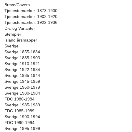
Breve/Covers
Tjenestemærker. 1873-1900
Tjenestemærker. 1902-1920
Tjenestemærker. 1922-1936
Div. og Varianter
Stempler
Island årsmapper
Sverige
Sverige 1855-1884
Sverige 1885-1903
Sverige 1910-1921
Sverige 1922-1934
Sverige 1935-1944
Sverige 1945-1959
Sverige 1960-1979
Sverige 1980-1984
FDC 1980-1984
Sverige 1985-1989
FDC 1985-1989
Sverige 1990-1994
FDC 1990-1994
Sverige 1995-1999