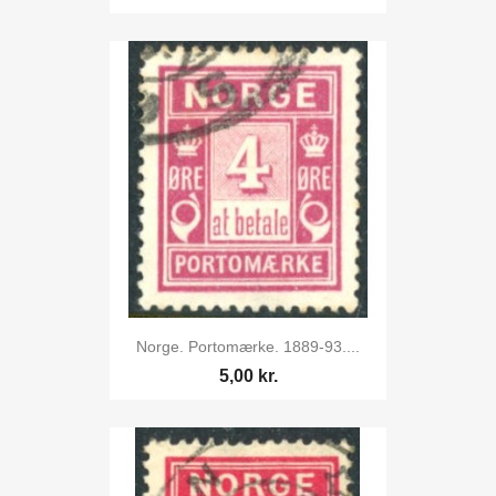
Norge. Portomærke. 1889-93....
5,00 kr.