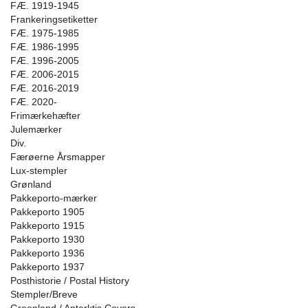
FÆ. 1919-1945
Frankeringsetiketter
FÆ. 1975-1985
FÆ. 1986-1995
FÆ. 1996-2005
FÆ. 2006-2015
FÆ. 2016-2019
FÆ. 2020-
Frimærkehæfter
Julemærker
Div.
Færøerne Årsmapper
Lux-stempler
Grønland
Pakkeporto-mærker
Pakkeporto 1905
Pakkeporto 1915
Pakkeporto 1930
Pakkeporto 1936
Pakkeporto 1937
Posthistorie / Postal History
Stempler/Breve