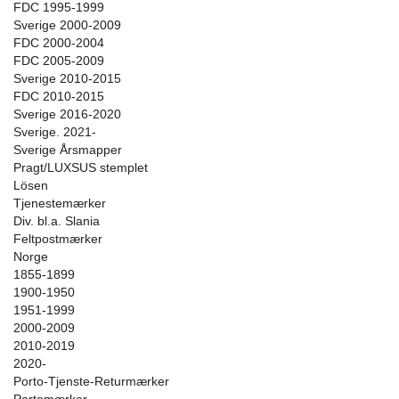
FDC 1995-1999
Sverige 2000-2009
FDC 2000-2004
FDC 2005-2009
Sverige 2010-2015
FDC 2010-2015
Sverige 2016-2020
Sverige. 2021-
Sverige Årsmapper
Pragt/LUXSUS stemplet
Lösen
Tjenestemærker
Div. bl.a. Slania
Feltpostmærker
Norge
1855-1899
1900-1950
1951-1999
2000-2009
2010-2019
2020-
Porto-Tjenste-Returmærker