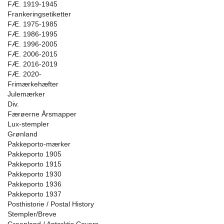
FÆ. 1919-1945
Frankeringsetiketter
FÆ. 1975-1985
FÆ. 1986-1995
FÆ. 1996-2005
FÆ. 2006-2015
FÆ. 2016-2019
FÆ. 2020-
Frimærkehæfter
Julemærker
Div.
Færøerne Årsmapper
Lux-stempler
Grønland
Pakkeporto-mærker
Pakkeporto 1905
Pakkeporto 1915
Pakkeporto 1930
Pakkeporto 1936
Pakkeporto 1937
Posthistorie / Postal History
Stempler/Breve