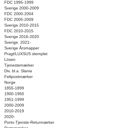
FDC 1995-1999
Sverige 2000-2009
FDC 2000-2004
FDC 2005-2009
Sverige 2010-2015
FDC 2010-2015
Sverige 2016-2020
Sverige. 2021-
Sverige Årsmapper
Pragt/LUXSUS stemplet
Lösen
Tjenestemærker
Div. bl.a. Slania
Feltpostmærker
Norge
1855-1899
1900-1950
1951-1999
2000-2009
2010-2019
2020-
Porto-Tjenste-Returmærker