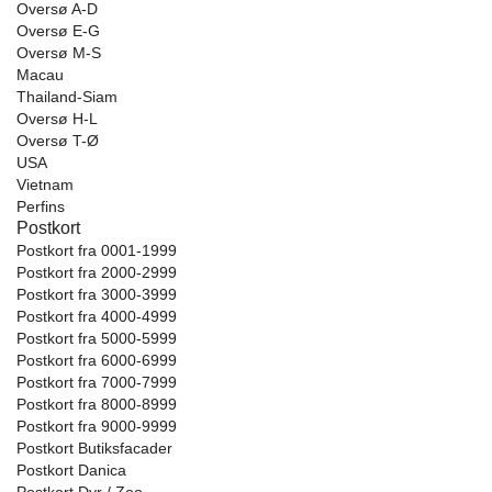
Oversø A-D
Oversø E-G
Oversø M-S
Macau
Thailand-Siam
Oversø H-L
Oversø T-Ø
USA
Vietnam
Perfins
Postkort
Postkort fra 0001-1999
Postkort fra 2000-2999
Postkort fra 3000-3999
Postkort fra 4000-4999
Postkort fra 5000-5999
Postkort fra 6000-6999
Postkort fra 7000-7999
Postkort fra 8000-8999
Postkort fra 9000-9999
Postkort Butiksfacader
Postkort Danica