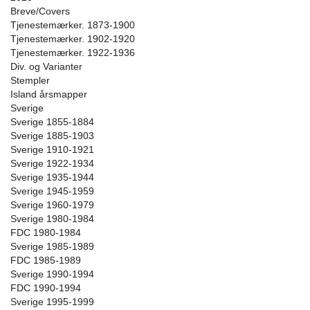
Breve/Covers
Tjenestemærker. 1873-1900
Tjenestemærker. 1902-1920
Tjenestemærker. 1922-1936
Div. og Varianter
Stempler
Island årsmapper
Sverige
Sverige 1855-1884
Sverige 1885-1903
Sverige 1910-1921
Sverige 1922-1934
Sverige 1935-1944
Sverige 1945-1959
Sverige 1960-1979
Sverige 1980-1984
FDC 1980-1984
Sverige 1985-1989
FDC 1985-1989
Sverige 1990-1994
FDC 1990-1994
Sverige 1995-1999