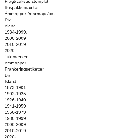
Pragt/Luksus-stemplet
Buspakkemærker
Årsmapper-Yearmaps/set
Div.
Åland
1984-1999.
2000-2009
2010-2019
2020-
Julemærker
Årsmapper
Frankeringsetiketter
Div.
Island
1873-1901
1902-1925
1926-1940
1941-1959
1960-1979
1980-1999
2000-2009
2010-2019
2020-