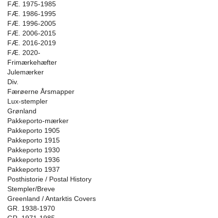
FÆ. 1975-1985
FÆ. 1986-1995
FÆ. 1996-2005
FÆ. 2006-2015
FÆ. 2016-2019
FÆ. 2020-
Frimærkehæfter
Julemærker
Div.
Færøerne Årsmapper
Lux-stempler
Grønland
Pakkeporto-mærker
Pakkeporto 1905
Pakkeporto 1915
Pakkeporto 1930
Pakkeporto 1936
Pakkeporto 1937
Posthistorie / Postal History
Stempler/Breve
Greenland / Antarktis Covers
GR. 1938-1970