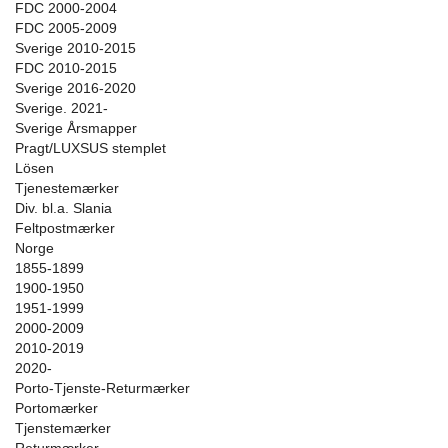
FDC 2000-2004
FDC 2005-2009
Sverige 2010-2015
FDC 2010-2015
Sverige 2016-2020
Sverige. 2021-
Sverige Årsmapper
Pragt/LUXSUS stemplet
Lösen
Tjenestemærker
Div. bl.a. Slania
Feltpostmærker
Norge
1855-1899
1900-1950
1951-1999
2000-2009
2010-2019
2020-
Porto-Tjenste-Returmærker
Portomærker
Tjenstemærker