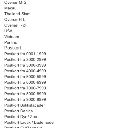
Oversø M-S
Macau
Thailand-Siam
Oversø H-L
Oversø T-Ø
USA
Vietnam
Perfins
Postkort
Postkort fra 0001-1999
Postkort fra 2000-2999
Postkort fra 3000-3999
Postkort fra 4000-4999
Postkort fra 5000-5999
Postkort fra 6000-6999
Postkort fra 7000-7999
Postkort fra 8000-8999
Postkort fra 9000-9999
Postkort Butiksfacader
Postkort Danica
Postkort Dyr / Zoo
Postkort Erotik / Bademode