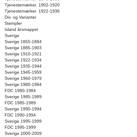
Tjenestemærker. 1902-1920
Tjenestemærker. 1922-1936
Div. og Varianter
Stempler
Island årsmapper
Sverige
Sverige 1855-1884
Sverige 1885-1903
Sverige 1910-1921
Sverige 1922-1934
Sverige 1935-1944
Sverige 1945-1959
Sverige 1960-1979
Sverige 1980-1984
FDC 1980-1984
Sverige 1985-1989
FDC 1985-1989
Sverige 1990-1994
FDC 1990-1994
Sverige 1995-1999
FDC 1995-1999
Sverige 2000-2009