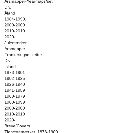
Årsmapper-Yearmaps/set
Div.
Åland
1984-1999.
2000-2009
2010-2019
2020-
Julemærker
Årsmapper
Frankeringsetiketter
Div.
Island
1873-1901
1902-1925
1926-1940
1941-1959
1960-1979
1980-1999
2000-2009
2010-2019
2020-
Breve/Covers
Tjenestemærker. 1873-1900