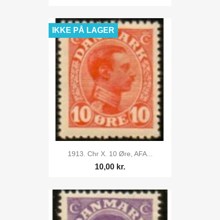
IKKE PÅ LAGER
1913. Chr X. 10 Øre, AFA...
10,00 kr.