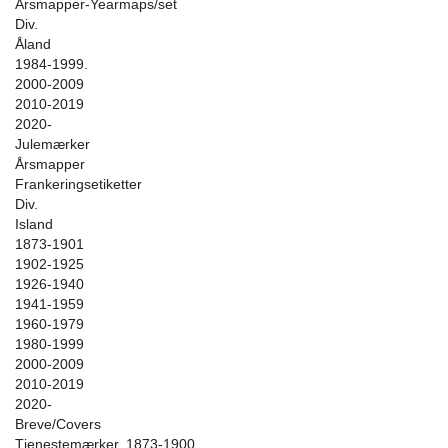
Årsmapper-Yearmaps/set
Div.
Åland
1984-1999.
2000-2009
2010-2019
2020-
Julemærker
Årsmapper
Frankeringsetiketter
Div.
Island
1873-1901
1902-1925
1926-1940
1941-1959
1960-1979
1980-1999
2000-2009
2010-2019
2020-
Breve/Covers
Tjenestemærker. 1873-1900