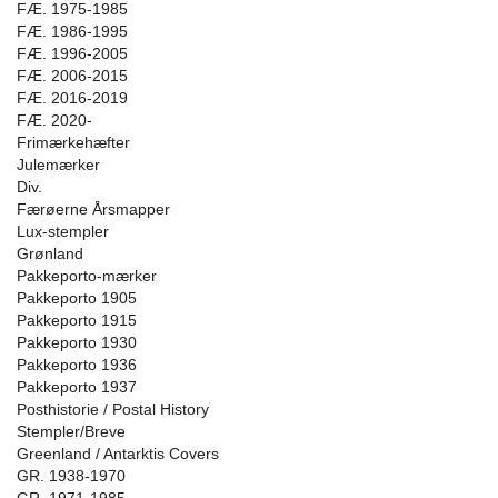
FÆ. 1975-1985
FÆ. 1986-1995
FÆ. 1996-2005
FÆ. 2006-2015
FÆ. 2016-2019
FÆ. 2020-
Frimærkehæfter
Julemærker
Div.
Færøerne Årsmapper
Lux-stempler
Grønland
Pakkeporto-mærker
Pakkeporto 1905
Pakkeporto 1915
Pakkeporto 1930
Pakkeporto 1936
Pakkeporto 1937
Posthistorie / Postal History
Stempler/Breve
Greenland / Antarktis Covers
GR. 1938-1970