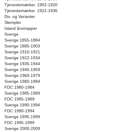
Tjenestemærker. 1902-1920
Tjenestemærker. 1922-1936
Div. og Varianter
Stempler
Island årsmapper
Sverige
Sverige 1855-1884
Sverige 1885-1903
Sverige 1910-1921
Sverige 1922-1934
Sverige 1935-1944
Sverige 1945-1959
Sverige 1960-1979
Sverige 1980-1984
FDC 1980-1984
Sverige 1985-1989
FDC 1985-1989
Sverige 1990-1994
FDC 1990-1994
Sverige 1995-1999
FDC 1995-1999
Sverige 2000-2009