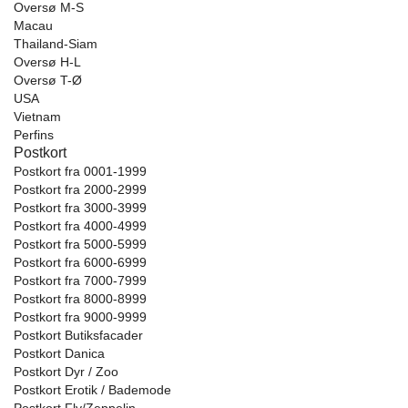
Oversø M-S
Macau
Thailand-Siam
Oversø H-L
Oversø T-Ø
USA
Vietnam
Perfins
Postkort
Postkort fra 0001-1999
Postkort fra 2000-2999
Postkort fra 3000-3999
Postkort fra 4000-4999
Postkort fra 5000-5999
Postkort fra 6000-6999
Postkort fra 7000-7999
Postkort fra 8000-8999
Postkort fra 9000-9999
Postkort Butiksfacader
Postkort Danica
Postkort Dyr / Zoo
Postkort Erotik / Bademode