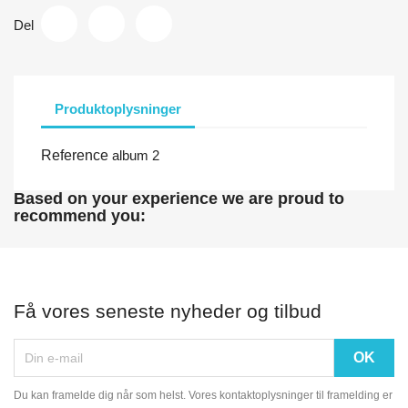
Del
Produktoplysninger
Reference
album 2
Based on your experience we are proud to
recommend you:
Få vores seneste nyheder og tilbud
Du kan framelde dig når som helst. Vores kontaktoplysninger til framelding er