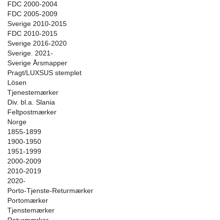
FDC 2000-2004
FDC 2005-2009
Sverige 2010-2015
FDC 2010-2015
Sverige 2016-2020
Sverige. 2021-
Sverige Årsmapper
Pragt/LUXSUS stemplet
Lösen
Tjenestemærker
Div. bl.a. Slania
Feltpostmærker
Norge
1855-1899
1900-1950
1951-1999
2000-2009
2010-2019
2020-
Porto-Tjenste-Returmærker
Portomærker
Tjenstemærker