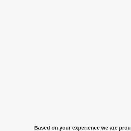
Based on your experience we are pro