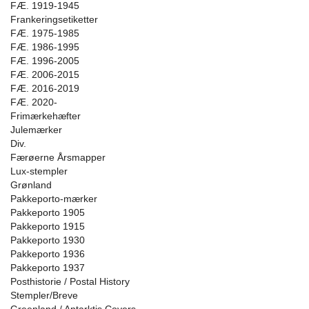
FÆ. 1919-1945
Frankeringsetiketter
FÆ. 1975-1985
FÆ. 1986-1995
FÆ. 1996-2005
FÆ. 2006-2015
FÆ. 2016-2019
FÆ. 2020-
Frimærkehæfter
Julemærker
Div.
Færøerne Årsmapper
Lux-stempler
Grønland
Pakkeporto-mærker
Pakkeporto 1905
Pakkeporto 1915
Pakkeporto 1930
Pakkeporto 1936
Pakkeporto 1937
Posthistorie / Postal History
Stempler/Breve