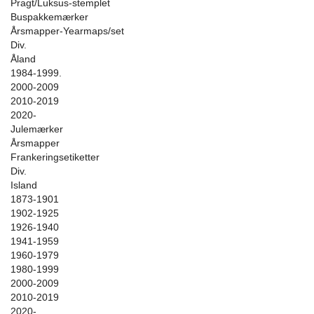
Pragt/Luksus-stemplet
Buspakkemærker
Årsmapper-Yearmaps/set
Div.
Åland
1984-1999.
2000-2009
2010-2019
2020-
Julemærker
Årsmapper
Frankeringsetiketter
Div.
Island
1873-1901
1902-1925
1926-1940
1941-1959
1960-1979
1980-1999
2000-2009
2010-2019
2020-