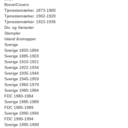
Breve/Covers
Tjenestemærker. 1873-1900
Tjenestemærker. 1902-1920
Tjenestemærker. 1922-1936
Div. og Varianter
Stempler
Island årsmapper
Sverige
Sverige 1855-1884
Sverige 1885-1903
Sverige 1910-1921
Sverige 1922-1934
Sverige 1935-1944
Sverige 1945-1959
Sverige 1960-1979
Sverige 1980-1984
FDC 1980-1984
Sverige 1985-1989
FDC 1985-1989
Sverige 1990-1994
FDC 1990-1994
Sverige 1995-1999