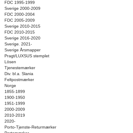
FDC 1995-1999
Sverige 2000-2009
FDC 2000-2004
FDC 2005-2009
Sverige 2010-2015
FDC 2010-2015
Sverige 2016-2020
Sverige. 2021-
Sverige Årsmapper
Pragt/LUXSUS stemplet
Lösen
Tjenestemærker
Div. bl.a. Slania
Feltpostmærker
Norge
1855-1899
1900-1950
1951-1999
2000-2009
2010-2019
2020-
Porto-Tjenste-Returmærker