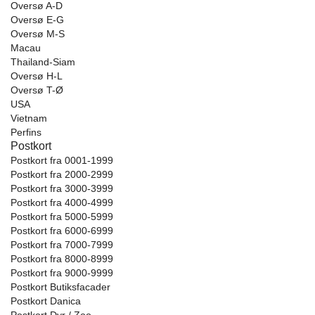
Oversø A-D
Oversø E-G
Oversø M-S
Macau
Thailand-Siam
Oversø H-L
Oversø T-Ø
USA
Vietnam
Perfins
Postkort
Postkort fra 0001-1999
Postkort fra 2000-2999
Postkort fra 3000-3999
Postkort fra 4000-4999
Postkort fra 5000-5999
Postkort fra 6000-6999
Postkort fra 7000-7999
Postkort fra 8000-8999
Postkort fra 9000-9999
Postkort Butiksfacader
Postkort Danica