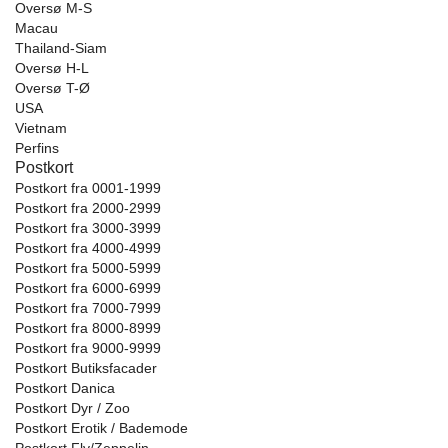
Oversø M-S
Macau
Thailand-Siam
Oversø H-L
Oversø T-Ø
USA
Vietnam
Perfins
Postkort
Postkort fra 0001-1999
Postkort fra 2000-2999
Postkort fra 3000-3999
Postkort fra 4000-4999
Postkort fra 5000-5999
Postkort fra 6000-6999
Postkort fra 7000-7999
Postkort fra 8000-8999
Postkort fra 9000-9999
Postkort Butiksfacader
Postkort Danica
Postkort Dyr / Zoo
Postkort Erotik / Bademode