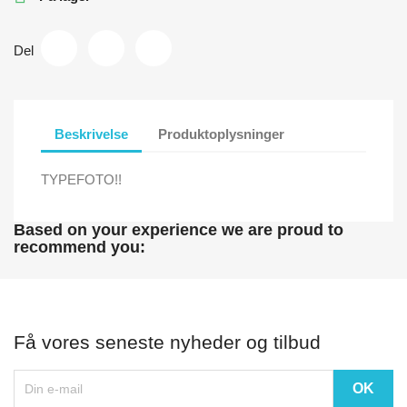
Del
Beskrivelse
Produktoplysninger
TYPEFOTO!!
Based on your experience we are proud to
recommend you:
Få vores seneste nyheder og tilbud