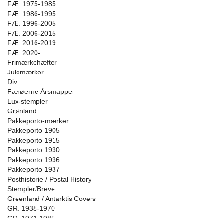
FÆ. 1975-1985
FÆ. 1986-1995
FÆ. 1996-2005
FÆ. 2006-2015
FÆ. 2016-2019
FÆ. 2020-
Frimærkehæfter
Julemærker
Div.
Færøerne Årsmapper
Lux-stempler
Grønland
Pakkeporto-mærker
Pakkeporto 1905
Pakkeporto 1915
Pakkeporto 1930
Pakkeporto 1936
Pakkeporto 1937
Posthistorie / Postal History
Stempler/Breve
Greenland / Antarktis Covers
GR. 1938-1970