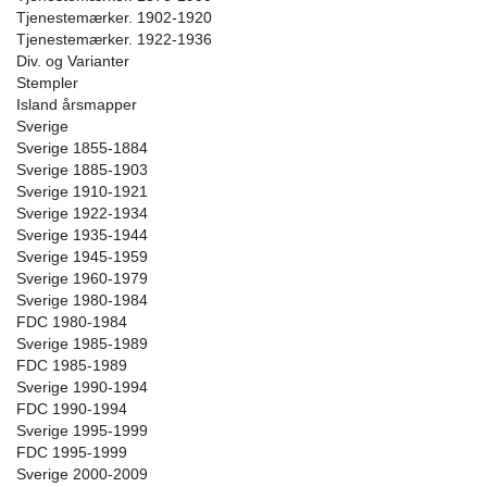
Tjenestemærker. 1902-1920
Tjenestemærker. 1922-1936
Div. og Varianter
Stempler
Island årsmapper
Sverige
Sverige 1855-1884
Sverige 1885-1903
Sverige 1910-1921
Sverige 1922-1934
Sverige 1935-1944
Sverige 1945-1959
Sverige 1960-1979
Sverige 1980-1984
FDC 1980-1984
Sverige 1985-1989
FDC 1985-1989
Sverige 1990-1994
FDC 1990-1994
Sverige 1995-1999
FDC 1995-1999
Sverige 2000-2009