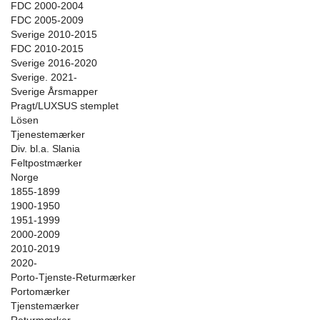
FDC 2000-2004
FDC 2005-2009
Sverige 2010-2015
FDC 2010-2015
Sverige 2016-2020
Sverige. 2021-
Sverige Årsmapper
Pragt/LUXSUS stemplet
Lösen
Tjenestemærker
Div. bl.a. Slania
Feltpostmærker
Norge
1855-1899
1900-1950
1951-1999
2000-2009
2010-2019
2020-
Porto-Tjenste-Returmærker
Portomærker
Tjenstemærker