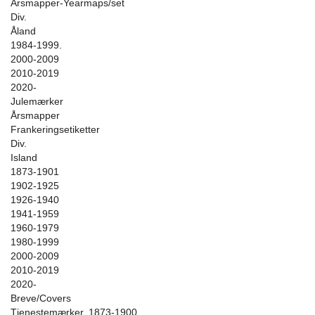
Årsmapper-Yearmaps/set
Div.
Åland
1984-1999.
2000-2009
2010-2019
2020-
Julemærker
Årsmapper
Frankeringsetiketter
Div.
Island
1873-1901
1902-1925
1926-1940
1941-1959
1960-1979
1980-1999
2000-2009
2010-2019
2020-
Breve/Covers
Tjenestemærker. 1873-1900