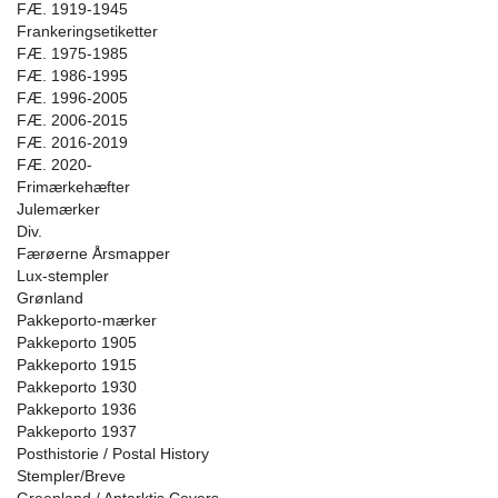
FÆ. 1919-1945
Frankeringsetiketter
FÆ. 1975-1985
FÆ. 1986-1995
FÆ. 1996-2005
FÆ. 2006-2015
FÆ. 2016-2019
FÆ. 2020-
Frimærkehæfter
Julemærker
Div.
Færøerne Årsmapper
Lux-stempler
Grønland
Pakkeporto-mærker
Pakkeporto 1905
Pakkeporto 1915
Pakkeporto 1930
Pakkeporto 1936
Pakkeporto 1937
Posthistorie / Postal History
Stempler/Breve