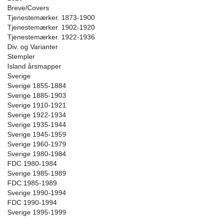
Breve/Covers
Tjenestemærker. 1873-1900
Tjenestemærker. 1902-1920
Tjenestemærker. 1922-1936
Div. og Varianter
Stempler
Island årsmapper
Sverige
Sverige 1855-1884
Sverige 1885-1903
Sverige 1910-1921
Sverige 1922-1934
Sverige 1935-1944
Sverige 1945-1959
Sverige 1960-1979
Sverige 1980-1984
FDC 1980-1984
Sverige 1985-1989
FDC 1985-1989
Sverige 1990-1994
FDC 1990-1994
Sverige 1995-1999