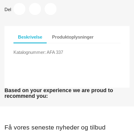
Del
Beskrivelse
Produktoplysninger
Katalognummer: AFA 337
Based on your experience we are proud to
recommend you:
Få vores seneste nyheder og tilbud