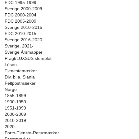
FDC 1995-1999
Sverige 2000-2009
FDC 2000-2004
FDC 2005-2009
Sverige 2010-2015
FDC 2010-2015
Sverige 2016-2020
Sverige. 2021-
Sverige Årsmapper
Pragt/LUXSUS stemplet
Lösen
Tjenestemærker
Div. bl.a. Slania
Feltpostmærker
Norge
1855-1899
1900-1950
1951-1999
2000-2009
2010-2019
2020-
Porto-Tjenste-Returmærker