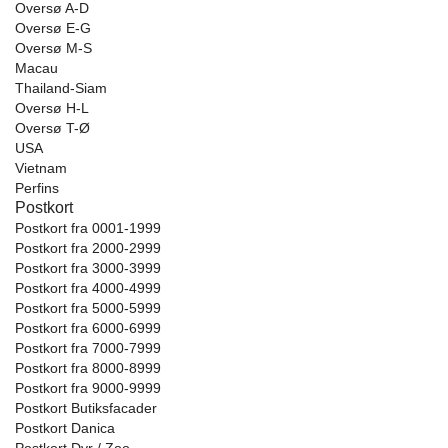
Oversø A-D
Oversø E-G
Oversø M-S
Macau
Thailand-Siam
Oversø H-L
Oversø T-Ø
USA
Vietnam
Perfins
Postkort
Postkort fra 0001-1999
Postkort fra 2000-2999
Postkort fra 3000-3999
Postkort fra 4000-4999
Postkort fra 5000-5999
Postkort fra 6000-6999
Postkort fra 7000-7999
Postkort fra 8000-8999
Postkort fra 9000-9999
Postkort Butiksfacader
Postkort Danica