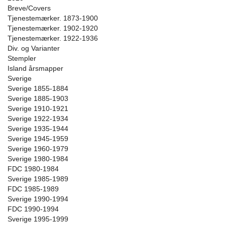
Breve/Covers
Tjenestemærker. 1873-1900
Tjenestemærker. 1902-1920
Tjenestemærker. 1922-1936
Div. og Varianter
Stempler
Island årsmapper
Sverige
Sverige 1855-1884
Sverige 1885-1903
Sverige 1910-1921
Sverige 1922-1934
Sverige 1935-1944
Sverige 1945-1959
Sverige 1960-1979
Sverige 1980-1984
FDC 1980-1984
Sverige 1985-1989
FDC 1985-1989
Sverige 1990-1994
FDC 1990-1994
Sverige 1995-1999