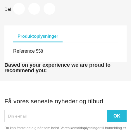
Del
Produktoplysninger
Reference
558
Based on your experience we are proud to
recommend you:
Få vores seneste nyheder og tilbud
Du kan framelde dig når som helst. Vores kontaktoplysninger til framelding er