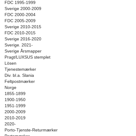
FDC 1995-1999
Sverige 2000-2009
FDC 2000-2004
FDC 2005-2009
Sverige 2010-2015
FDC 2010-2015
Sverige 2016-2020
Sverige. 2021-
Sverige Årsmapper
Pragt/LUXSUS stemplet
Lösen
Tjenestemærker
Div. bl.a. Slania
Feltpostmærker
Norge
1855-1899
1900-1950
1951-1999
2000-2009
2010-2019
2020-
Porto-Tjenste-Returmærker