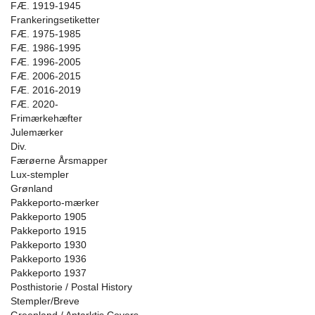
FÆ. 1919-1945
Frankeringsetiketter
FÆ. 1975-1985
FÆ. 1986-1995
FÆ. 1996-2005
FÆ. 2006-2015
FÆ. 2016-2019
FÆ. 2020-
Frimærkehæfter
Julemærker
Div.
Færøerne Årsmapper
Lux-stempler
Grønland
Pakkeporto-mærker
Pakkeporto 1905
Pakkeporto 1915
Pakkeporto 1930
Pakkeporto 1936
Pakkeporto 1937
Posthistorie / Postal History
Stempler/Breve