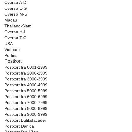
Oversø A-D
Oversø E-G
Oversø M-S
Macau
Thailand-Siam
Oversø H-L
Oversø T-Ø
USA
Vietnam
Perfins
Postkort
Postkort fra 0001-1999
Postkort fra 2000-2999
Postkort fra 3000-3999
Postkort fra 4000-4999
Postkort fra 5000-5999
Postkort fra 6000-6999
Postkort fra 7000-7999
Postkort fra 8000-8999
Postkort fra 9000-9999
Postkort Butiksfacader
Postkort Danica