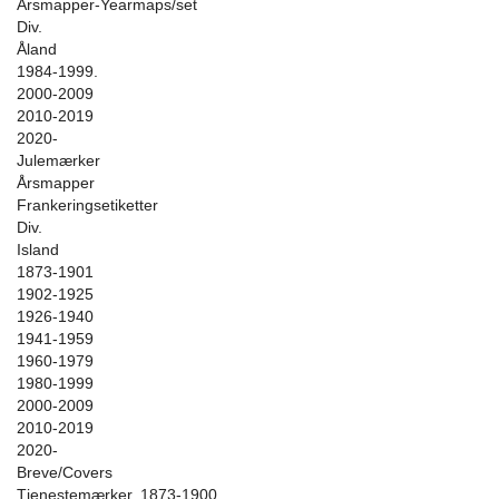
Årsmapper-Yearmaps/set
Div.
Åland
1984-1999.
2000-2009
2010-2019
2020-
Julemærker
Årsmapper
Frankeringsetiketter
Div.
Island
1873-1901
1902-1925
1926-1940
1941-1959
1960-1979
1980-1999
2000-2009
2010-2019
2020-
Breve/Covers
Tjenestemærker. 1873-1900