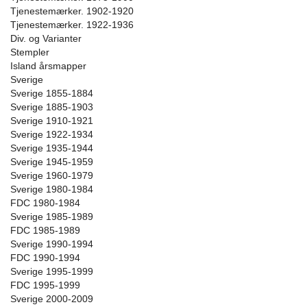
Tjenestemærker. 1902-1920
Tjenestemærker. 1922-1936
Div. og Varianter
Stempler
Island årsmapper
Sverige
Sverige 1855-1884
Sverige 1885-1903
Sverige 1910-1921
Sverige 1922-1934
Sverige 1935-1944
Sverige 1945-1959
Sverige 1960-1979
Sverige 1980-1984
FDC 1980-1984
Sverige 1985-1989
FDC 1985-1989
Sverige 1990-1994
FDC 1990-1994
Sverige 1995-1999
FDC 1995-1999
Sverige 2000-2009