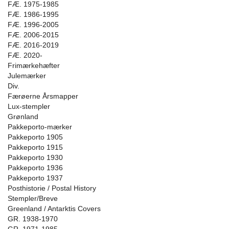
FÆ. 1975-1985
FÆ. 1986-1995
FÆ. 1996-2005
FÆ. 2006-2015
FÆ. 2016-2019
FÆ. 2020-
Frimærkehæfter
Julemærker
Div.
Færøerne Årsmapper
Lux-stempler
Grønland
Pakkeporto-mærker
Pakkeporto 1905
Pakkeporto 1915
Pakkeporto 1930
Pakkeporto 1936
Pakkeporto 1937
Posthistorie / Postal History
Stempler/Breve
Greenland / Antarktis Covers
GR. 1938-1970