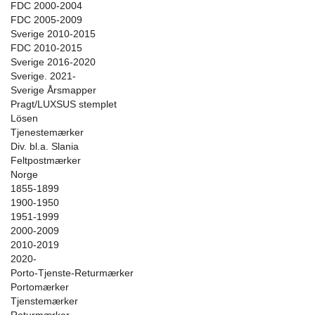
FDC 2000-2004
FDC 2005-2009
Sverige 2010-2015
FDC 2010-2015
Sverige 2016-2020
Sverige. 2021-
Sverige Årsmapper
Pragt/LUXSUS stemplet
Lösen
Tjenestemærker
Div. bl.a. Slania
Feltpostmærker
Norge
1855-1899
1900-1950
1951-1999
2000-2009
2010-2019
2020-
Porto-Tjenste-Returmærker
Portomærker
Tjenstemærker