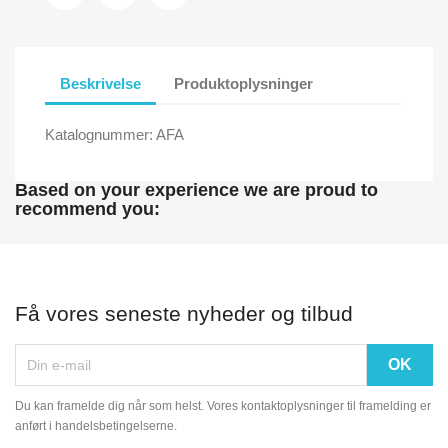
Beskrivelse
Produktoplysninger
Katalognummer: AFA
Based on your experience we are proud to
recommend you:
Få vores seneste nyheder og tilbud
Du kan framelde dig når som helst. Vores kontaktoplysninger til framelding er
anført i handelsbetingelserne.