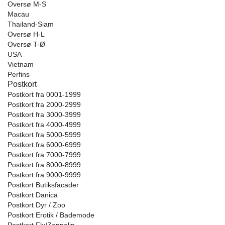
Oversø M-S
Macau
Thailand-Siam
Oversø H-L
Oversø T-Ø
USA
Vietnam
Perfins
Postkort
Postkort fra 0001-1999
Postkort fra 2000-2999
Postkort fra 3000-3999
Postkort fra 4000-4999
Postkort fra 5000-5999
Postkort fra 6000-6999
Postkort fra 7000-7999
Postkort fra 8000-8999
Postkort fra 9000-9999
Postkort Butiksfacader
Postkort Danica
Postkort Dyr / Zoo
Postkort Erotik / Bademode