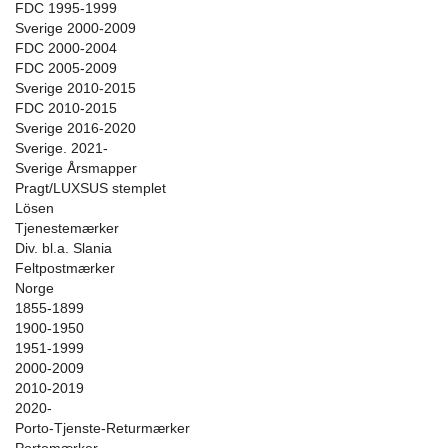
FDC 1995-1999
Sverige 2000-2009
FDC 2000-2004
FDC 2005-2009
Sverige 2010-2015
FDC 2010-2015
Sverige 2016-2020
Sverige. 2021-
Sverige Årsmapper
Pragt/LUXSUS stemplet
Lösen
Tjenestemærker
Div. bl.a. Slania
Feltpostmærker
Norge
1855-1899
1900-1950
1951-1999
2000-2009
2010-2019
2020-
Porto-Tjenste-Returmærker