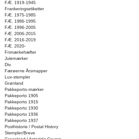
FÆ. 1919-1945
Frankeringsetiketter
FÆ. 1975-1985
FÆ. 1986-1995
FÆ. 1996-2005
FÆ. 2006-2015
FÆ. 2016-2019
FÆ. 2020-
Frimærkehæfter
Julemærker
Div.
Færøerne Årsmapper
Lux-stempler
Grønland
Pakkeporto-mærker
Pakkeporto 1905
Pakkeporto 1915
Pakkeporto 1930
Pakkeporto 1936
Pakkeporto 1937
Posthistorie / Postal History
Stempler/Breve