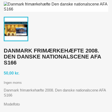
DANMARK FRIMÆRKEHÆFTE 2008.
DEN DANSKE NATIONALSCENE AFA
S166
50,00 kr.
Ingen moms
Danmark frimærkehæfte 2008. Den danske nationalscene AFA
S166
Modelfoto