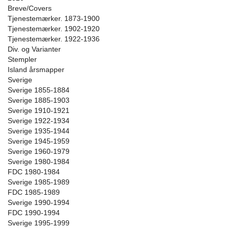
Breve/Covers
Tjenestemærker. 1873-1900
Tjenestemærker. 1902-1920
Tjenestemærker. 1922-1936
Div. og Varianter
Stempler
Island årsmapper
Sverige
Sverige 1855-1884
Sverige 1885-1903
Sverige 1910-1921
Sverige 1922-1934
Sverige 1935-1944
Sverige 1945-1959
Sverige 1960-1979
Sverige 1980-1984
FDC 1980-1984
Sverige 1985-1989
FDC 1985-1989
Sverige 1990-1994
FDC 1990-1994
Sverige 1995-1999