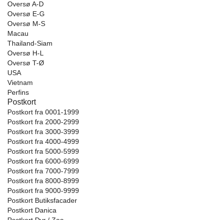
Oversø A-D
Oversø E-G
Oversø M-S
Macau
Thailand-Siam
Oversø H-L
Oversø T-Ø
USA
Vietnam
Perfins
Postkort
Postkort fra 0001-1999
Postkort fra 2000-2999
Postkort fra 3000-3999
Postkort fra 4000-4999
Postkort fra 5000-5999
Postkort fra 6000-6999
Postkort fra 7000-7999
Postkort fra 8000-8999
Postkort fra 9000-9999
Postkort Butiksfacader
Postkort Danica