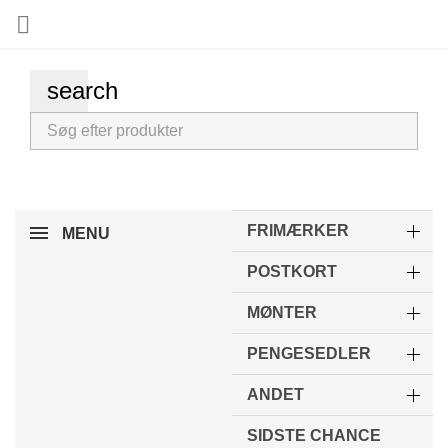

search
FRIMÆRKER
MENU
POSTKORT
MØNTER
PENGESEDLER
ANDET
SIDSTE CHANCE