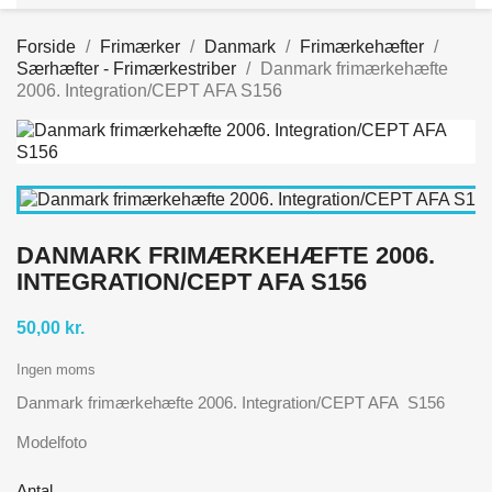
Forside
Frimærker
Danmark
Frimærkehæfter
Særhæfter - Frimærkestriber
Danmark frimærkehæfte
2006. Integration/CEPT AFA S156
DANMARK FRIMÆRKEHÆFTE 2006.
INTEGRATION/CEPT AFA S156
50,00 kr.
Ingen moms
Danmark frimærkehæfte 2006. Integration/CEPT AFA S156
Modelfoto
Antal