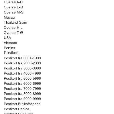
Oversø A-D
Oversø E-G
Oversø M-S
Macau
Thailand-Siam
Oversø H-L
Oversø T-Ø
USA
Vietnam
Perfins
Postkort
Postkort fra 0001-1999
Postkort fra 2000-2999
Postkort fra 3000-3999
Postkort fra 4000-4999
Postkort fra 5000-5999
Postkort fra 6000-6999
Postkort fra 7000-7999
Postkort fra 8000-8999
Postkort fra 9000-9999
Postkort Butiksfacader
Postkort Danica