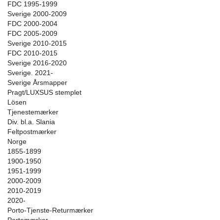
FDC 1995-1999
Sverige 2000-2009
FDC 2000-2004
FDC 2005-2009
Sverige 2010-2015
FDC 2010-2015
Sverige 2016-2020
Sverige. 2021-
Sverige Årsmapper
Pragt/LUXSUS stemplet
Lösen
Tjenestemærker
Div. bl.a. Slania
Feltpostmærker
Norge
1855-1899
1900-1950
1951-1999
2000-2009
2010-2019
2020-
Porto-Tjenste-Returmærker