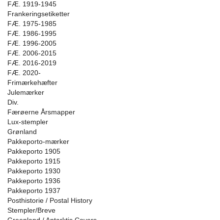
FÆ. 1919-1945
Frankeringsetiketter
FÆ. 1975-1985
FÆ. 1986-1995
FÆ. 1996-2005
FÆ. 2006-2015
FÆ. 2016-2019
FÆ. 2020-
Frimærkehæfter
Julemærker
Div.
Færøerne Årsmapper
Lux-stempler
Grønland
Pakkeporto-mærker
Pakkeporto 1905
Pakkeporto 1915
Pakkeporto 1930
Pakkeporto 1936
Pakkeporto 1937
Posthistorie / Postal History
Stempler/Breve