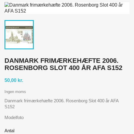
DANMARK FRIMÆRKEHÆFTE 2006.
ROSENBORG SLOT 400 ÅR AFA S152
50,00 kr.
Ingen moms
Danmark frimærkehæfte 2006. Rosenborg Slot 400 år AFA
S152
Modelfoto
Antal