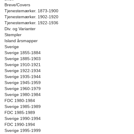
Breve/Covers
Tjenestemærker. 1873-1900
Tjenestemærker. 1902-1920
Tjenestemærker. 1922-1936
Div. og Varianter
Stempler
Island årsmapper
Sverige
Sverige 1855-1884
Sverige 1885-1903
Sverige 1910-1921
Sverige 1922-1934
Sverige 1935-1944
Sverige 1945-1959
Sverige 1960-1979
Sverige 1980-1984
FDC 1980-1984
Sverige 1985-1989
FDC 1985-1989
Sverige 1990-1994
FDC 1990-1994
Sverige 1995-1999