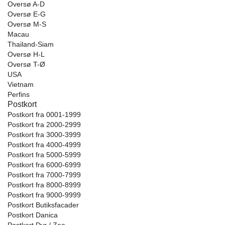
Oversø A-D
Oversø E-G
Oversø M-S
Macau
Thailand-Siam
Oversø H-L
Oversø T-Ø
USA
Vietnam
Perfins
Postkort
Postkort fra 0001-1999
Postkort fra 2000-2999
Postkort fra 3000-3999
Postkort fra 4000-4999
Postkort fra 5000-5999
Postkort fra 6000-6999
Postkort fra 7000-7999
Postkort fra 8000-8999
Postkort fra 9000-9999
Postkort Butiksfacader
Postkort Danica