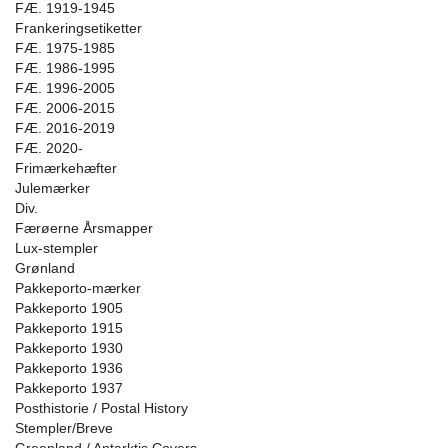
FÆ. 1919-1945
Frankeringsetiketter
FÆ. 1975-1985
FÆ. 1986-1995
FÆ. 1996-2005
FÆ. 2006-2015
FÆ. 2016-2019
FÆ. 2020-
Frimærkehæfter
Julemærker
Div.
Færøerne Årsmapper
Lux-stempler
Grønland
Pakkeporto-mærker
Pakkeporto 1905
Pakkeporto 1915
Pakkeporto 1930
Pakkeporto 1936
Pakkeporto 1937
Posthistorie / Postal History
Stempler/Breve