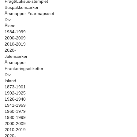
Pragt/Luksus-stemplet
Buspakkemærker
Årsmapper-Yearmaps/set
Div.
Åland
1984-1999.
2000-2009
2010-2019
2020-
Julemærker
Årsmapper
Frankeringsetiketter
Div.
Island
1873-1901
1902-1925
1926-1940
1941-1959
1960-1979
1980-1999
2000-2009
2010-2019
2020-