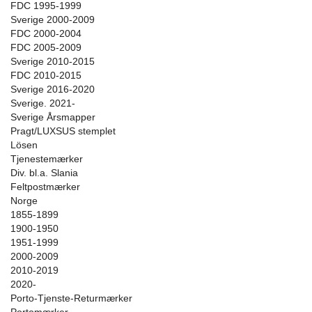
FDC 1995-1999
Sverige 2000-2009
FDC 2000-2004
FDC 2005-2009
Sverige 2010-2015
FDC 2010-2015
Sverige 2016-2020
Sverige. 2021-
Sverige Årsmapper
Pragt/LUXSUS stemplet
Lösen
Tjenestemærker
Div. bl.a. Slania
Feltpostmærker
Norge
1855-1899
1900-1950
1951-1999
2000-2009
2010-2019
2020-
Porto-Tjenste-Returmærker