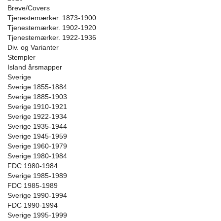
Breve/Covers
Tjenestemærker. 1873-1900
Tjenestemærker. 1902-1920
Tjenestemærker. 1922-1936
Div. og Varianter
Stempler
Island årsmapper
Sverige
Sverige 1855-1884
Sverige 1885-1903
Sverige 1910-1921
Sverige 1922-1934
Sverige 1935-1944
Sverige 1945-1959
Sverige 1960-1979
Sverige 1980-1984
FDC 1980-1984
Sverige 1985-1989
FDC 1985-1989
Sverige 1990-1994
FDC 1990-1994
Sverige 1995-1999