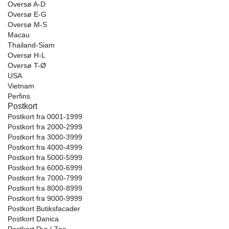
Oversø A-D
Oversø E-G
Oversø M-S
Macau
Thailand-Siam
Oversø H-L
Oversø T-Ø
USA
Vietnam
Perfins
Postkort
Postkort fra 0001-1999
Postkort fra 2000-2999
Postkort fra 3000-3999
Postkort fra 4000-4999
Postkort fra 5000-5999
Postkort fra 6000-6999
Postkort fra 7000-7999
Postkort fra 8000-8999
Postkort fra 9000-9999
Postkort Butiksfacader
Postkort Danica