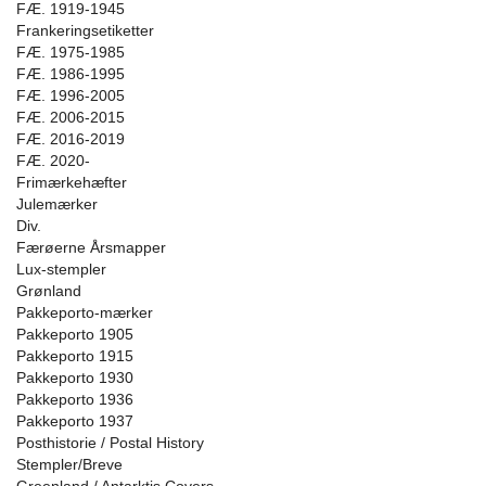
FÆ. 1919-1945
Frankeringsetiketter
FÆ. 1975-1985
FÆ. 1986-1995
FÆ. 1996-2005
FÆ. 2006-2015
FÆ. 2016-2019
FÆ. 2020-
Frimærkehæfter
Julemærker
Div.
Færøerne Årsmapper
Lux-stempler
Grønland
Pakkeporto-mærker
Pakkeporto 1905
Pakkeporto 1915
Pakkeporto 1930
Pakkeporto 1936
Pakkeporto 1937
Posthistorie / Postal History
Stempler/Breve