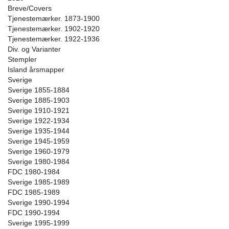
Breve/Covers
Tjenestemærker. 1873-1900
Tjenestemærker. 1902-1920
Tjenestemærker. 1922-1936
Div. og Varianter
Stempler
Island årsmapper
Sverige
Sverige 1855-1884
Sverige 1885-1903
Sverige 1910-1921
Sverige 1922-1934
Sverige 1935-1944
Sverige 1945-1959
Sverige 1960-1979
Sverige 1980-1984
FDC 1980-1984
Sverige 1985-1989
FDC 1985-1989
Sverige 1990-1994
FDC 1990-1994
Sverige 1995-1999