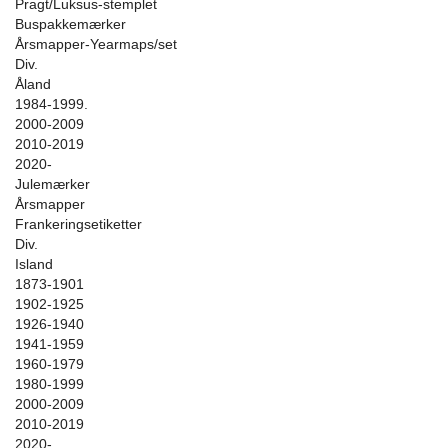
Pragt/Luksus-stemplet
Buspakkemærker
Årsmapper-Yearmaps/set
Div.
Åland
1984-1999.
2000-2009
2010-2019
2020-
Julemærker
Årsmapper
Frankeringsetiketter
Div.
Island
1873-1901
1902-1925
1926-1940
1941-1959
1960-1979
1980-1999
2000-2009
2010-2019
2020-