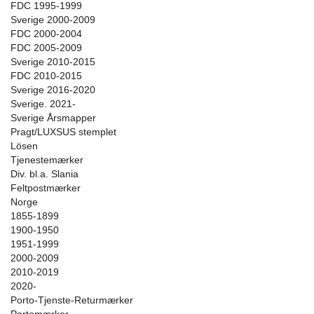
FDC 1995-1999
Sverige 2000-2009
FDC 2000-2004
FDC 2005-2009
Sverige 2010-2015
FDC 2010-2015
Sverige 2016-2020
Sverige. 2021-
Sverige Årsmapper
Pragt/LUXSUS stemplet
Lösen
Tjenestemærker
Div. bl.a. Slania
Feltpostmærker
Norge
1855-1899
1900-1950
1951-1999
2000-2009
2010-2019
2020-
Porto-Tjenste-Returmærker