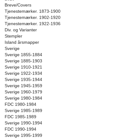
Breve/Covers
Tjenestemærker. 1873-1900
Tjenestemærker. 1902-1920
Tjenestemærker. 1922-1936
Div. og Varianter
Stempler
Island årsmapper
Sverige
Sverige 1855-1884
Sverige 1885-1903
Sverige 1910-1921
Sverige 1922-1934
Sverige 1935-1944
Sverige 1945-1959
Sverige 1960-1979
Sverige 1980-1984
FDC 1980-1984
Sverige 1985-1989
FDC 1985-1989
Sverige 1990-1994
FDC 1990-1994
Sverige 1995-1999