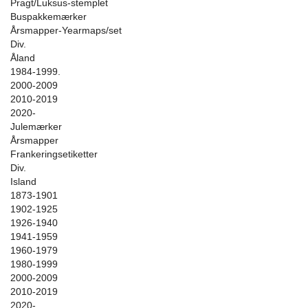
Pragt/Luksus-stemplet
Buspakkemærker
Årsmapper-Yearmaps/set
Div.
Åland
1984-1999.
2000-2009
2010-2019
2020-
Julemærker
Årsmapper
Frankeringsetiketter
Div.
Island
1873-1901
1902-1925
1926-1940
1941-1959
1960-1979
1980-1999
2000-2009
2010-2019
2020-