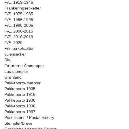
FÆ. 1919-1945
Frankeringsetiketter
FÆ. 1975-1985
FÆ. 1986-1995
FÆ. 1996-2005
FÆ. 2006-2015
FÆ. 2016-2019
FÆ. 2020-
Frimærkehæfter
Julemærker
Div.
Færøerne Årsmapper
Lux-stempler
Grønland
Pakkeporto-mærker
Pakkeporto 1905
Pakkeporto 1915
Pakkeporto 1930
Pakkeporto 1936
Pakkeporto 1937
Posthistorie / Postal History
Stempler/Breve