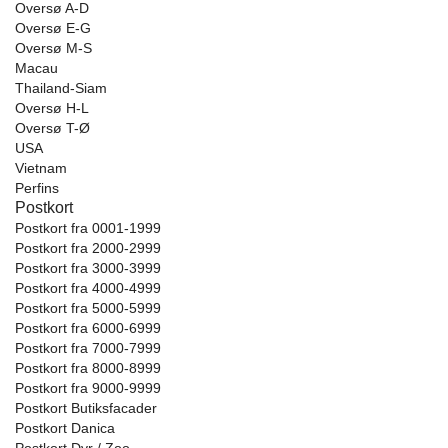
Oversø A-D
Oversø E-G
Oversø M-S
Macau
Thailand-Siam
Oversø H-L
Oversø T-Ø
USA
Vietnam
Perfins
Postkort
Postkort fra 0001-1999
Postkort fra 2000-2999
Postkort fra 3000-3999
Postkort fra 4000-4999
Postkort fra 5000-5999
Postkort fra 6000-6999
Postkort fra 7000-7999
Postkort fra 8000-8999
Postkort fra 9000-9999
Postkort Butiksfacader
Postkort Danica