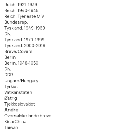
Reich. 1921-1939
Reich. 1940-1945.
Reich. Tjeneste M.V
Bundesrep.
Tyskland. 1949-1969
Div.
Tyskland. 1970-1999
Tyskland. 2000-2019
Breve/Covers
Berlin
Berlin. 1948-1959
Div.
DDR
Ungarn/Hungary
Tyrkiet
Vatikanstaten
Østrig
Tjekkoslovakiet
Andre
Oversøiske lande breve
Kina/China
Taiwan