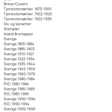
Breve/Covers
Tjenestemærker. 1873-1900
Tjenestemærker. 1902-1920
Tjenestemærker. 1922-1936
Div. og Varianter
Stempler
Island årsmapper
Sverige
Sverige 1855-1884
Sverige 1885-1903
Sverige 1910-1921
Sverige 1922-1934
Sverige 1935-1944
Sverige 1945-1959
Sverige 1960-1979
Sverige 1980-1984
FDC 1980-1984
Sverige 1985-1989
FDC 1985-1989
Sverige 1990-1994
FDC 1990-1994
Sverige 1995-1999