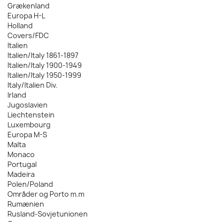
Grækenland
Europa H-L
Holland
Covers/FDC
Italien
Italien/Italy 1861-1897
Italien/Italy 1900-1949
Italien/Italy 1950-1999
Italy/Italien Div.
Irland
Jugoslavien
Liechtenstein
Luxembourg
Europa M-S
Malta
Monaco
Portugal
Madeira
Polen/Poland
Områder og Porto m.m
Rumænien
Rusland-Sovjetunionen