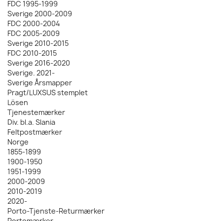
FDC 1995-1999
Sverige 2000-2009
FDC 2000-2004
FDC 2005-2009
Sverige 2010-2015
FDC 2010-2015
Sverige 2016-2020
Sverige. 2021-
Sverige Årsmapper
Pragt/LUXSUS stemplet
Lösen
Tjenestemærker
Div. bl.a. Slania
Feltpostmærker
Norge
1855-1899
1900-1950
1951-1999
2000-2009
2010-2019
2020-
Porto-Tjenste-Returmærker
Portomærker