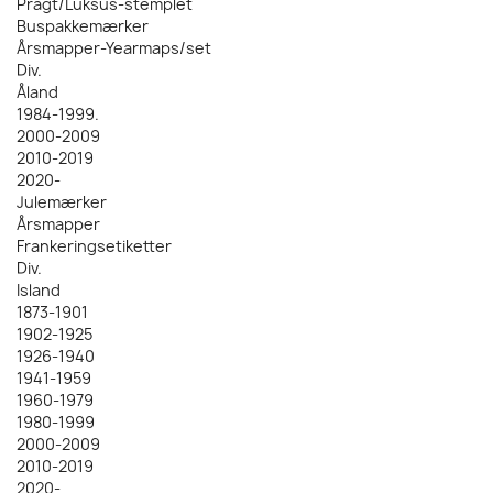
Pragt/Luksus-stemplet
Buspakkemærker
Årsmapper-Yearmaps/set
Div.
Åland
1984-1999.
2000-2009
2010-2019
2020-
Julemærker
Årsmapper
Frankeringsetiketter
Div.
Island
1873-1901
1902-1925
1926-1940
1941-1959
1960-1979
1980-1999
2000-2009
2010-2019
2020-