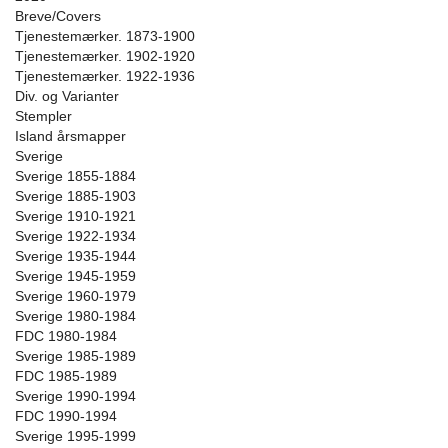
Breve/Covers
Tjenestemærker. 1873-1900
Tjenestemærker. 1902-1920
Tjenestemærker. 1922-1936
Div. og Varianter
Stempler
Island årsmapper
Sverige
Sverige 1855-1884
Sverige 1885-1903
Sverige 1910-1921
Sverige 1922-1934
Sverige 1935-1944
Sverige 1945-1959
Sverige 1960-1979
Sverige 1980-1984
FDC 1980-1984
Sverige 1985-1989
FDC 1985-1989
Sverige 1990-1994
FDC 1990-1994
Sverige 1995-1999