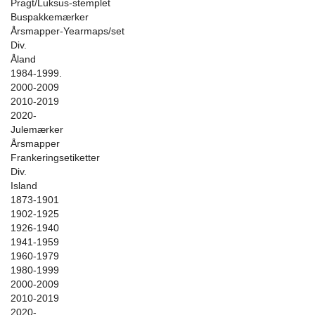
Pragt/Luksus-stemplet
Buspakkemærker
Årsmapper-Yearmaps/set
Div.
Åland
1984-1999.
2000-2009
2010-2019
2020-
Julemærker
Årsmapper
Frankeringsetiketter
Div.
Island
1873-1901
1902-1925
1926-1940
1941-1959
1960-1979
1980-1999
2000-2009
2010-2019
2020-