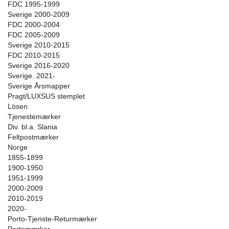
FDC 1995-1999
Sverige 2000-2009
FDC 2000-2004
FDC 2005-2009
Sverige 2010-2015
FDC 2010-2015
Sverige 2016-2020
Sverige. 2021-
Sverige Årsmapper
Pragt/LUXSUS stemplet
Lösen
Tjenestemærker
Div. bl.a. Slania
Feltpostmærker
Norge
1855-1899
1900-1950
1951-1999
2000-2009
2010-2019
2020-
Porto-Tjenste-Returmærker