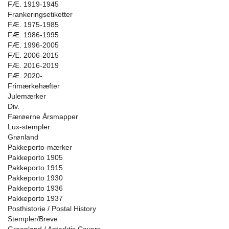
FÆ. 1919-1945
Frankeringsetiketter
FÆ. 1975-1985
FÆ. 1986-1995
FÆ. 1996-2005
FÆ. 2006-2015
FÆ. 2016-2019
FÆ. 2020-
Frimærkehæfter
Julemærker
Div.
Færøerne Årsmapper
Lux-stempler
Grønland
Pakkeporto-mærker
Pakkeporto 1905
Pakkeporto 1915
Pakkeporto 1930
Pakkeporto 1936
Pakkeporto 1937
Posthistorie / Postal History
Stempler/Breve