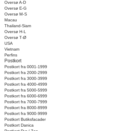
Oversø A-D
Oversø E-G
Oversø M-S
Macau
Thailand-Siam
Oversø H-L
Oversø T-Ø
USA
Vietnam
Perfins
Postkort
Postkort fra 0001-1999
Postkort fra 2000-2999
Postkort fra 3000-3999
Postkort fra 4000-4999
Postkort fra 5000-5999
Postkort fra 6000-6999
Postkort fra 7000-7999
Postkort fra 8000-8999
Postkort fra 9000-9999
Postkort Butiksfacader
Postkort Danica