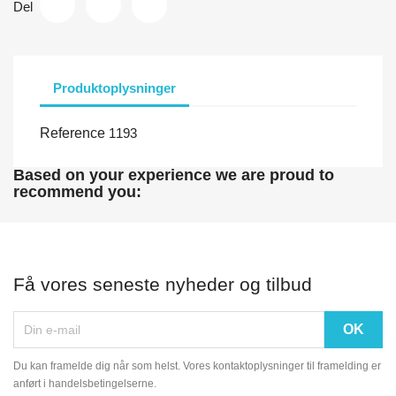
Del
Produktoplysninger
Reference
1193
Based on your experience we are proud to
recommend you:
Få vores seneste nyheder og tilbud
Du kan framelde dig når som helst. Vores kontaktoplysninger til framelding er
anført i handelsbetingelserne.