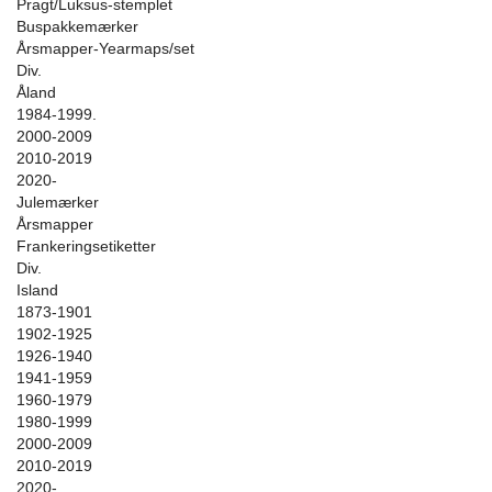
Pragt/Luksus-stemplet
Buspakkemærker
Årsmapper-Yearmaps/set
Div.
Åland
1984-1999.
2000-2009
2010-2019
2020-
Julemærker
Årsmapper
Frankeringsetiketter
Div.
Island
1873-1901
1902-1925
1926-1940
1941-1959
1960-1979
1980-1999
2000-2009
2010-2019
2020-