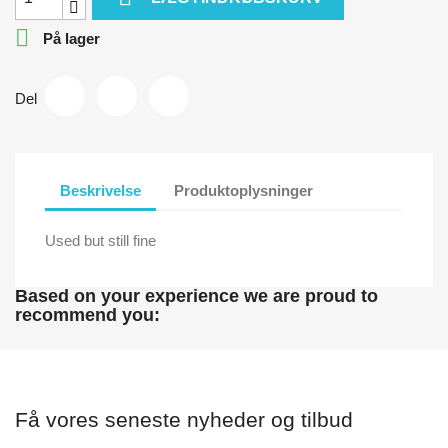

På lager
Del
Beskrivelse
Produktoplysninger
Used but still fine
Based on your experience we are proud to
recommend you:
Få vores seneste nyheder og tilbud