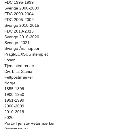
FDC 1995-1999
Sverige 2000-2009
FDC 2000-2004
FDC 2005-2009
Sverige 2010-2015
FDC 2010-2015
Sverige 2016-2020
Sverige. 2021-
Sverige Årsmapper
Pragt/LUXSUS stemplet
Lösen
Tjenestemærker
Div. bl.a. Slania
Feltpostmærker
Norge
1855-1899
1900-1950
1951-1999
2000-2009
2010-2019
2020-
Porto-Tjenste-Returmærker