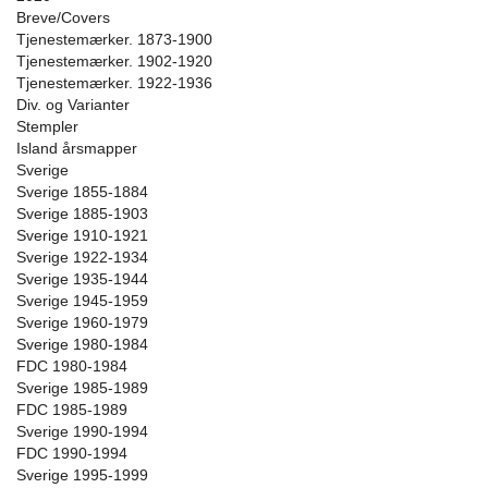
Breve/Covers
Tjenestemærker. 1873-1900
Tjenestemærker. 1902-1920
Tjenestemærker. 1922-1936
Div. og Varianter
Stempler
Island årsmapper
Sverige
Sverige 1855-1884
Sverige 1885-1903
Sverige 1910-1921
Sverige 1922-1934
Sverige 1935-1944
Sverige 1945-1959
Sverige 1960-1979
Sverige 1980-1984
FDC 1980-1984
Sverige 1985-1989
FDC 1985-1989
Sverige 1990-1994
FDC 1990-1994
Sverige 1995-1999