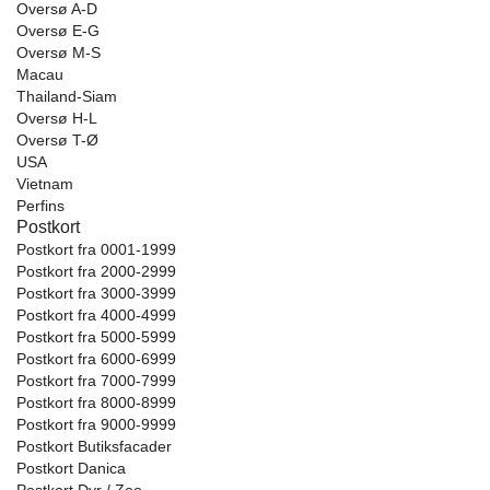
Oversø A-D
Oversø E-G
Oversø M-S
Macau
Thailand-Siam
Oversø H-L
Oversø T-Ø
USA
Vietnam
Perfins
Postkort
Postkort fra 0001-1999
Postkort fra 2000-2999
Postkort fra 3000-3999
Postkort fra 4000-4999
Postkort fra 5000-5999
Postkort fra 6000-6999
Postkort fra 7000-7999
Postkort fra 8000-8999
Postkort fra 9000-9999
Postkort Butiksfacader
Postkort Danica