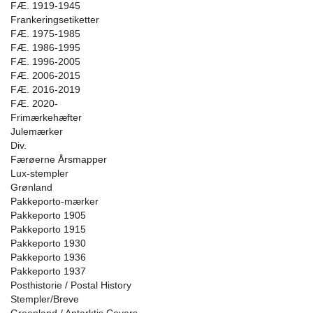
FÆ. 1919-1945
Frankeringsetiketter
FÆ. 1975-1985
FÆ. 1986-1995
FÆ. 1996-2005
FÆ. 2006-2015
FÆ. 2016-2019
FÆ. 2020-
Frimærkehæfter
Julemærker
Div.
Færøerne Årsmapper
Lux-stempler
Grønland
Pakkeporto-mærker
Pakkeporto 1905
Pakkeporto 1915
Pakkeporto 1930
Pakkeporto 1936
Pakkeporto 1937
Posthistorie / Postal History
Stempler/Breve