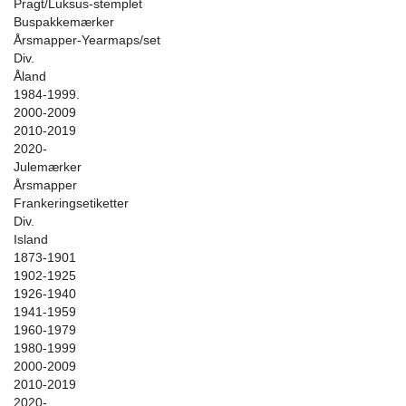
Pragt/Luksus-stemplet
Buspakkemærker
Årsmapper-Yearmaps/set
Div.
Åland
1984-1999.
2000-2009
2010-2019
2020-
Julemærker
Årsmapper
Frankeringsetiketter
Div.
Island
1873-1901
1902-1925
1926-1940
1941-1959
1960-1979
1980-1999
2000-2009
2010-2019
2020-