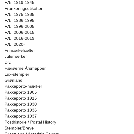
FÆ. 1919-1945
Frankeringsetiketter
FÆ. 1975-1985
FÆ. 1986-1995
FÆ. 1996-2005
FÆ. 2006-2015
FÆ. 2016-2019
FÆ. 2020-
Frimærkehæfter
Julemærker
Div.
Færøerne Årsmapper
Lux-stempler
Grønland
Pakkeporto-mærker
Pakkeporto 1905
Pakkeporto 1915
Pakkeporto 1930
Pakkeporto 1936
Pakkeporto 1937
Posthistorie / Postal History
Stempler/Breve