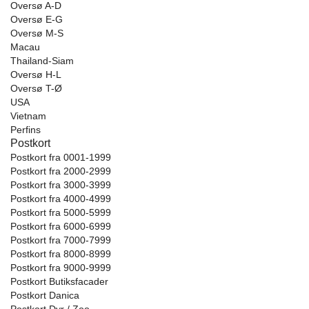
Oversø A-D
Oversø E-G
Oversø M-S
Macau
Thailand-Siam
Oversø H-L
Oversø T-Ø
USA
Vietnam
Perfins
Postkort
Postkort fra 0001-1999
Postkort fra 2000-2999
Postkort fra 3000-3999
Postkort fra 4000-4999
Postkort fra 5000-5999
Postkort fra 6000-6999
Postkort fra 7000-7999
Postkort fra 8000-8999
Postkort fra 9000-9999
Postkort Butiksfacader
Postkort Danica