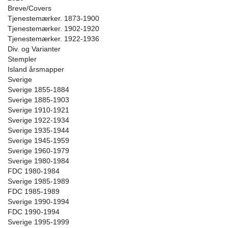
Breve/Covers
Tjenestemærker. 1873-1900
Tjenestemærker. 1902-1920
Tjenestemærker. 1922-1936
Div. og Varianter
Stempler
Island årsmapper
Sverige
Sverige 1855-1884
Sverige 1885-1903
Sverige 1910-1921
Sverige 1922-1934
Sverige 1935-1944
Sverige 1945-1959
Sverige 1960-1979
Sverige 1980-1984
FDC 1980-1984
Sverige 1985-1989
FDC 1985-1989
Sverige 1990-1994
FDC 1990-1994
Sverige 1995-1999