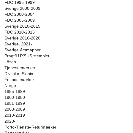
FDC 1995-1999
Sverige 2000-2009
FDC 2000-2004
FDC 2005-2009
Sverige 2010-2015
FDC 2010-2015
Sverige 2016-2020
Sverige. 2021-
Sverige Årsmapper
Pragt/LUXSUS stemplet
Lösen
Tjenestemærker
Div. bl.a. Slania
Feltpostmærker
Norge
1855-1899
1900-1950
1951-1999
2000-2009
2010-2019
2020-
Porto-Tjenste-Returmærker