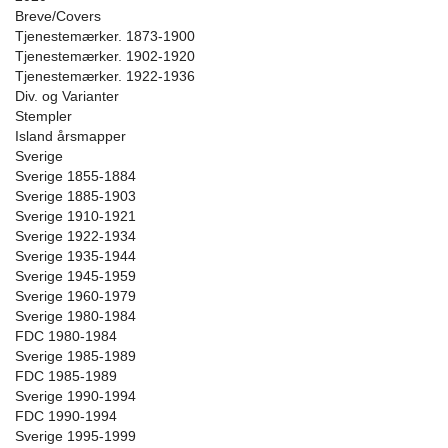
Breve/Covers
Tjenestemærker. 1873-1900
Tjenestemærker. 1902-1920
Tjenestemærker. 1922-1936
Div. og Varianter
Stempler
Island årsmapper
Sverige
Sverige 1855-1884
Sverige 1885-1903
Sverige 1910-1921
Sverige 1922-1934
Sverige 1935-1944
Sverige 1945-1959
Sverige 1960-1979
Sverige 1980-1984
FDC 1980-1984
Sverige 1985-1989
FDC 1985-1989
Sverige 1990-1994
FDC 1990-1994
Sverige 1995-1999