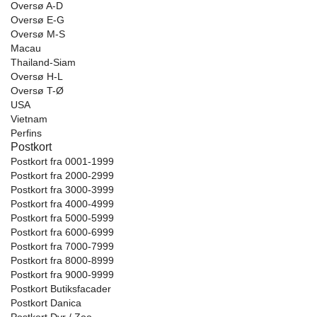
Oversø A-D
Oversø E-G
Oversø M-S
Macau
Thailand-Siam
Oversø H-L
Oversø T-Ø
USA
Vietnam
Perfins
Postkort
Postkort fra 0001-1999
Postkort fra 2000-2999
Postkort fra 3000-3999
Postkort fra 4000-4999
Postkort fra 5000-5999
Postkort fra 6000-6999
Postkort fra 7000-7999
Postkort fra 8000-8999
Postkort fra 9000-9999
Postkort Butiksfacader
Postkort Danica