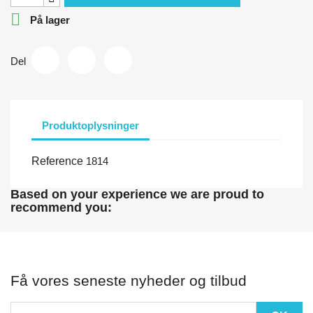

På lager
Del
Produktoplysninger
Reference
1814
Based on your experience we are proud to
recommend you:
Få vores seneste nyheder og tilbud