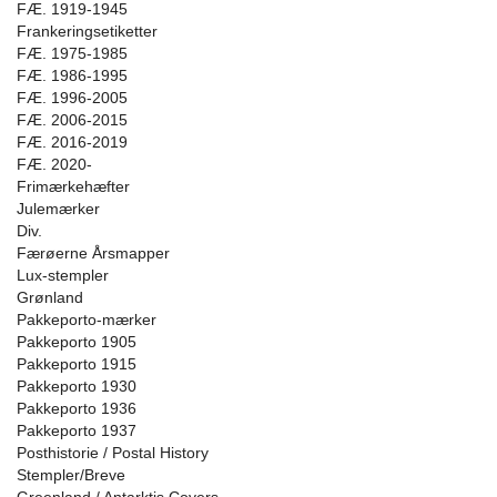
FÆ. 1919-1945
Frankeringsetiketter
FÆ. 1975-1985
FÆ. 1986-1995
FÆ. 1996-2005
FÆ. 2006-2015
FÆ. 2016-2019
FÆ. 2020-
Frimærkehæfter
Julemærker
Div.
Færøerne Årsmapper
Lux-stempler
Grønland
Pakkeporto-mærker
Pakkeporto 1905
Pakkeporto 1915
Pakkeporto 1930
Pakkeporto 1936
Pakkeporto 1937
Posthistorie / Postal History
Stempler/Breve