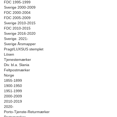
FDC 1995-1999
Sverige 2000-2009
FDC 2000-2004
FDC 2005-2009
Sverige 2010-2015
FDC 2010-2015
Sverige 2016-2020
Sverige. 2021-
Sverige Årsmapper
Pragt/LUXSUS stemplet
Lösen
Tjenestemærker
Div. bl.a. Slania
Feltpostmærker
Norge
1855-1899
1900-1950
1951-1999
2000-2009
2010-2019
2020-
Porto-Tjenste-Returmærker